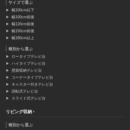
サイズで選ぶ
幅100cm以下
幅100cm前後
幅120cm前後
幅150cm前後
幅180cm以上
種別から選ぶ
ロータイプテレビ台
ハイタイプテレビ台
壁面収納テレビ台
コーナータイプテレビ台
キャスター付きテレビ台
回転式テレビ台
スライド式テレビ台
リビング収納
種別から選ぶ