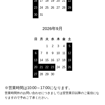
16
17
18
19
20
21
22
23
24
25
26
27
28
29
30
31
2026年9月
日
月
火
水
木
金
土
1
2
3
4
5
6
7
8
9
10
11
12
13
14
15
16
17
18
19
20
21
22
23
24
25
26
27
28
29
30
※営業時間は10:00～17:00になります。
営業時間外のお問い合わせにつきましては翌営業日以降のご返信にな
りますので予めご了承ください。