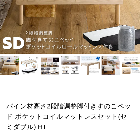
パイン材高さ2段階調整脚付きすのこベッ
ド ポケットコイルマットレスセット(セ
ミダブル) HT