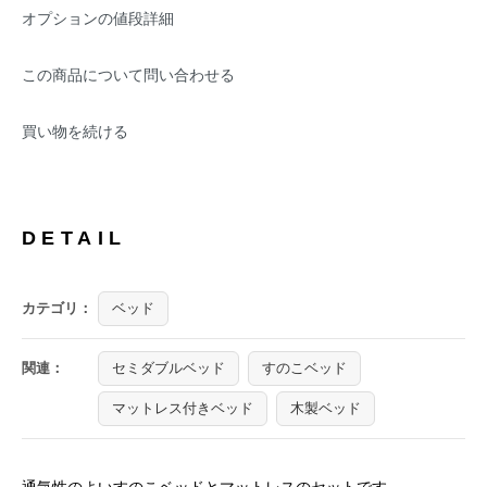
オプションの値段詳細
この商品について問い合わせる
買い物を続ける
DETAIL
カテゴリ：
ベッド
関連：
セミダブルベッド
すのこベッド
マットレス付きベッド
木製ベッド