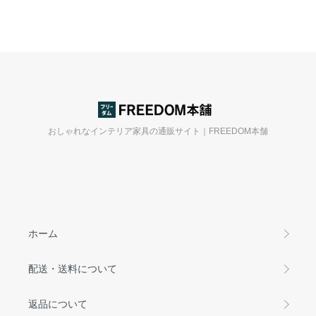
おしゃれなインテリア家具の通販サイト｜FREEDOM本舗
ホーム
配送・送料について
返品について