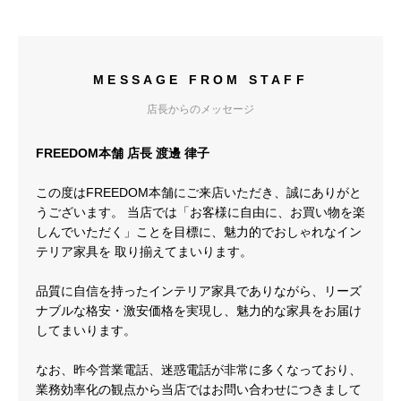
MESSAGE FROM STAFF
店長からのメッセージ
FREEDOM本舗 店長 渡邊 律子
この度はFREEDOM本舗にご来店いただき、誠にありがと
うございます。 当店では「お客様に自由に、お買い物を楽
しんでいただく」ことを目標に、魅力的でおしゃれなイン
テリア家具を 取り揃えてまいります。
品質に自信を持ったインテリア家具でありながら、リーズ
ナブルな格安・激安価格を実現し、魅力的な家具をお届け
してまいります。
なお、昨今営業電話、迷惑電話が非常に多くなっており、
業務効率化の観点から当店ではお問い合わせにつきまして