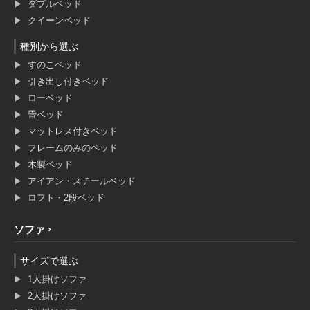
ダブルベッド
クイーンベッド
種別から選ぶ
すのこベッド
引き出し付きベッド
ローベッド
畳ベッド
マットレス付きベッド
フレームのみのベッド
木製ベッド
アイアン・スチールベッド
ロフト・2段ベッド
ソファ
サイズで選ぶ
1人掛けソファ
2人掛けソファ