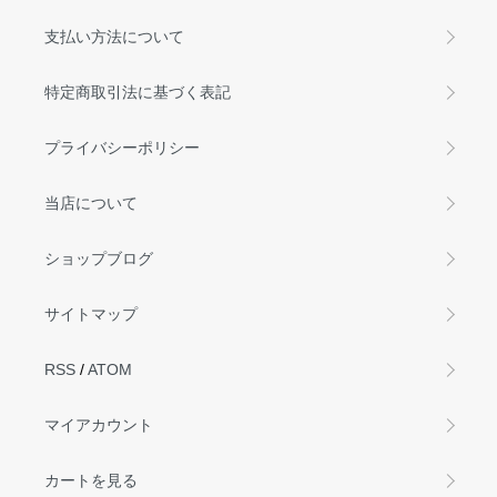
支払い方法について
特定商取引法に基づく表記
プライバシーポリシー
当店について
ショップブログ
サイトマップ
RSS
/
ATOM
マイアカウント
カートを見る