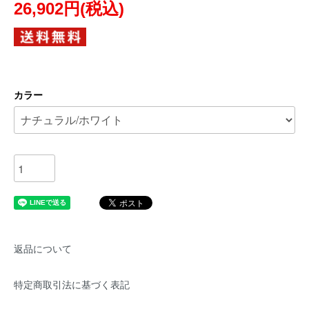
26,902円(税込)
カラー
返品について
特定商取引法に基づく表記