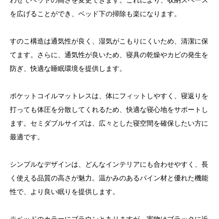
わせてベッドの高さを変更できます。これにより、収納スペース
を広げることができ、ベッド下の掃除も楽になります。
すのこ構造は通気性が良く、湿気がこもりにくいため、清潔に保
てます。さらに、通気性が良いため、寝具の乾燥やカビの発生を
防ぎ、快適な睡眠環境を提供します。
ポケットコイルマットレスは、体にフィットしやすく、寝返りを
打っても体圧を分散してくれるため、快適な寝心地をサポートし
ます。セミダブルサイズは、広々とした寝空間を確保したい方に
最適です。
シンプルなデザインは、どんなインテリアにも合わせやすく、長
く使える品質の高さが魅力。温かみのあるパイン材と優れた機能
性で、より良い眠りを提供します。