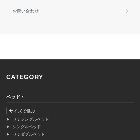
お問い合わせ
CATEGORY
ベッド
サイズで選ぶ
セミシングルベッド
シングルベッド
セミダブルベッド