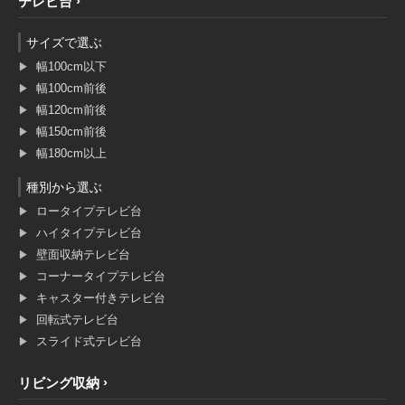
テレビ台
サイズで選ぶ
幅100cm以下
幅100cm前後
幅120cm前後
幅150cm前後
幅180cm以上
種別から選ぶ
ロータイプテレビ台
ハイタイプテレビ台
壁面収納テレビ台
コーナータイプテレビ台
キャスター付きテレビ台
回転式テレビ台
スライド式テレビ台
リビング収納