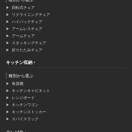
回転式チェア
リクライニングチェア
ハイバックチェア
アームレスチェア
アームチェア
スタッキングチェア
折りたたみチェア
キッチン収納
種別から選ぶ
食器棚
キッチンキャビネット
レンジボード
キッチンワゴン
キッチンストッカー
スパイスラック