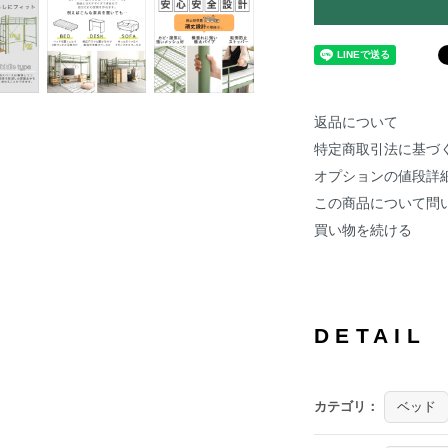
返品について
特定商取引法に基づ
オプションの値段詳
この商品について問
買い物を続ける
DETAIL
カテゴリ：
ベッド