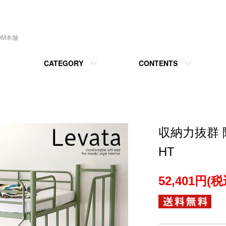
OM本舗
CATEGORY
CONTENTS
収納力抜群
HT
52,401円(税