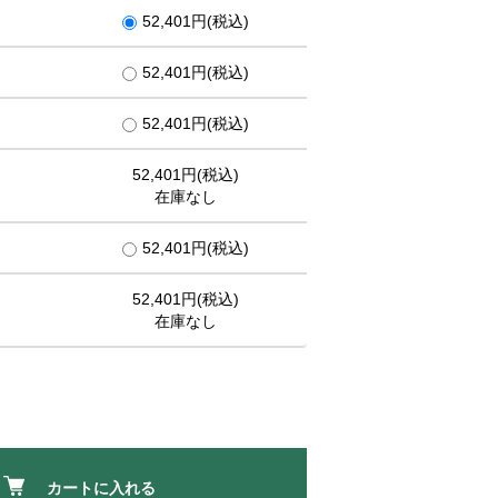
52,401円(税込)
52,401円(税込)
52,401円(税込)
52,401円(税込)
在庫なし
52,401円(税込)
52,401円(税込)
在庫なし
カートに入れる