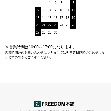
1
2
3
4
5
6
7
8
9
10
11
12
13
14
15
16
17
18
19
20
21
22
23
24
25
26
27
28
29
30
※営業時間は10:00～17:00になります。
営業時間外のお問い合わせにつきましては翌営業日以降のご返信にな
りますので予めご了承ください。