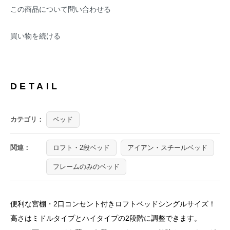
この商品について問い合わせる
買い物を続ける
DETAIL
カテゴリ：
ベッド
関連：
ロフト・2段ベッド
アイアン・スチールベッド
フレームのみのベッド
便利な宮棚・2口コンセント付きロフトベッドシングルサイズ！
高さはミドルタイプとハイタイプの2段階に調整できます。