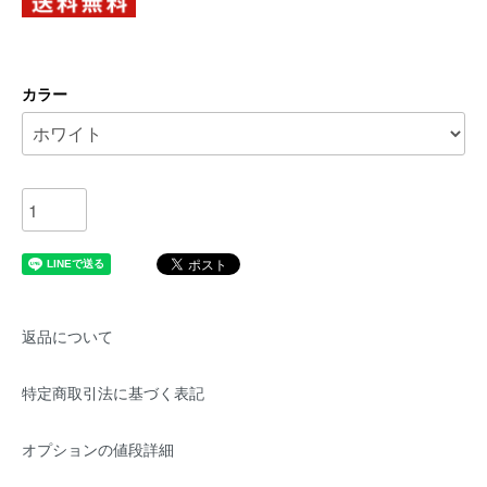
カラー
返品について
特定商取引法に基づく表記
オプションの値段詳細