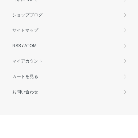
ショップブログ
サイトマップ
RSS
/
ATOM
マイアカウント
カートを見る
お問い合わせ