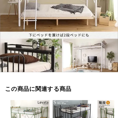
この商品に関連する商品