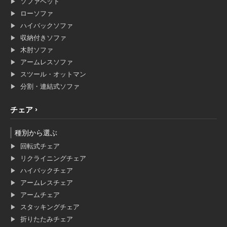
ソファベッド
ローソファ
ハイバックソファ
収納付きソファ
木肘ソファ
アームレスソファ
スツール・オットマン
分割・連結式ソファ
チェア
種別から選ぶ
回転式チェア
リクライニングチェア
ハイバックチェア
アームレスチェア
アームチェア
スタッキングチェア
折りたたみチェア