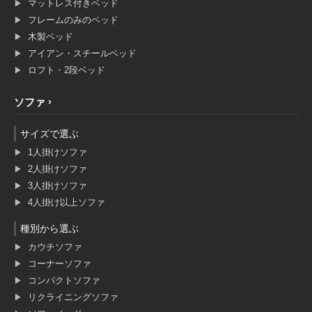
マットレス付きベッド
フレームのみのベッド
木製ベッド
アイアン・スチールベッド
ロフト・2段ベッド
ソファ
サイズで選ぶ
1人掛けソファ
2人掛けソファ
3人掛けソファ
4人掛け以上ソファ
種別から選ぶ
カウチソファ
コーナーソファ
コンパクトソファ
リクライニングソファ