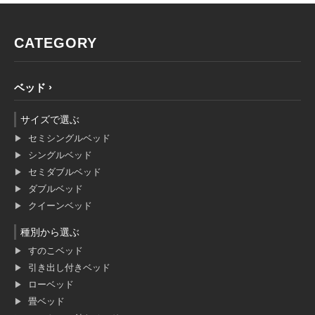
CATEGORY
ベッド
サイズで選ぶ
セミシングルベッド
シングルベッド
セミダブルベッド
ダブルベッド
クイーンベッド
種別から選ぶ
すのこベッド
引き出し付きベッド
ローベッド
畳ベッド