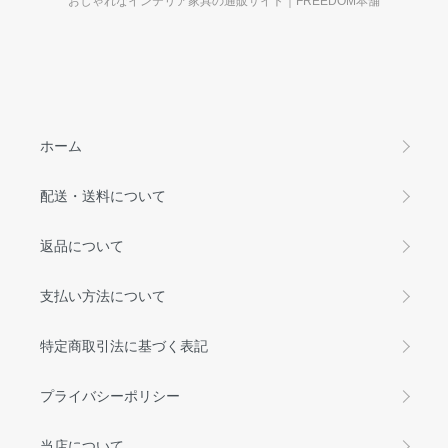
おしゃれなインテリア家具の通販サイト｜FREEDOM本舗
ホーム
配送・送料について
返品について
支払い方法について
特定商取引法に基づく表記
プライバシーポリシー
当店について