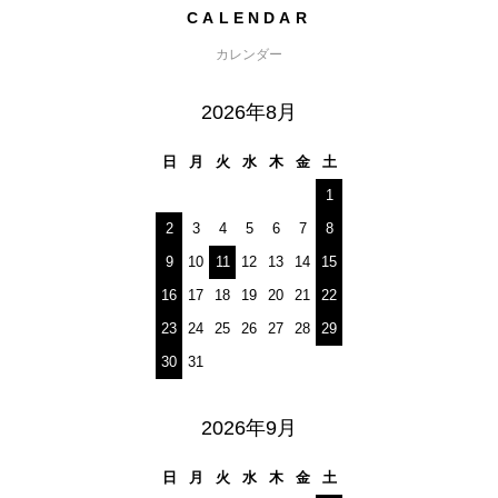
CALENDAR
カレンダー
2026年8月
日
月
火
水
木
金
土
1
2
3
4
5
6
7
8
9
10
11
12
13
14
15
16
17
18
19
20
21
22
23
24
25
26
27
28
29
30
31
2026年9月
日
月
火
水
木
金
土