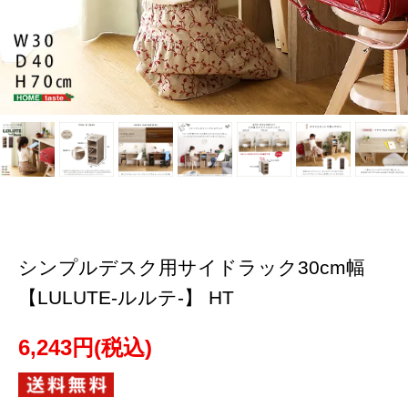
シンプルデスク用サイドラック30cm幅
【LULUTE-ルルテ-】 HT
6,243円(税込)