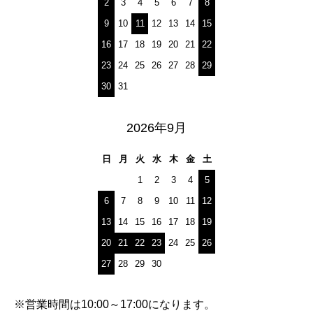
2
3
4
5
6
7
8
9
10
11
12
13
14
15
16
17
18
19
20
21
22
23
24
25
26
27
28
29
30
31
2026年9月
日
月
火
水
木
金
土
1
2
3
4
5
6
7
8
9
10
11
12
13
14
15
16
17
18
19
20
21
22
23
24
25
26
27
28
29
30
※営業時間は10:00～17:00になります。