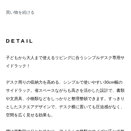
買い物を続ける
DETAIL
子どもから大人まで使えるリビングに合うシンプルデスク専用サ
イドラック！
デスク周りの収納力を高める、シンプルで使いやすい30cm幅の
サイドラック。省スペースながらも高さを活かした設計で、書類
や文房具、小物類などをしっかりと整理整頓できます。すっきり
としたスクエアデザインで、デスク横に置いても圧迫感がなく、
空間を広く見せる効果も。