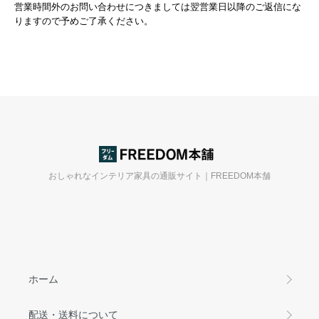
営業時間外のお問い合わせにつきましては翌営業日以降のご返信にな
りますので予めご了承ください。
おしゃれなインテリア家具の通販サイト｜FREEDOM本舗
ホーム
配送・送料について