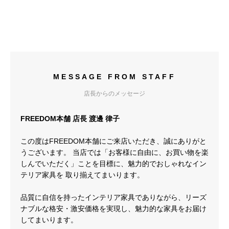
MESSAGE FROM STAFF
店長からのメッセージ
FREEDOM本舗 店長 渡邊 律子
この度はFREEDOM本舗にご来店いただき、誠にありがと
うございます。 当店では「お客様に自由に、お買い物を楽
しんでいただく」ことを目標に、魅力的でおしゃれなイン
テリア家具を 取り揃えてまいります。
品質に自信を持ったインテリア家具でありながら、リーズ
ナブルな格安・激安価格を実現し、魅力的な家具をお届け
してまいります。