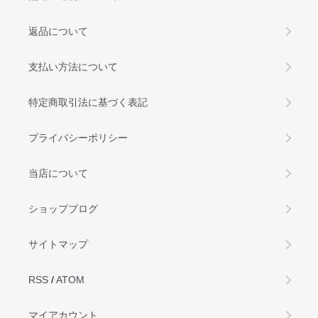
返品について
支払い方法について
特定商取引法に基づく表記
プライバシーポリシー
当店について
ショップブログ
サイトマップ
RSS
/
ATOM
マイアカウント