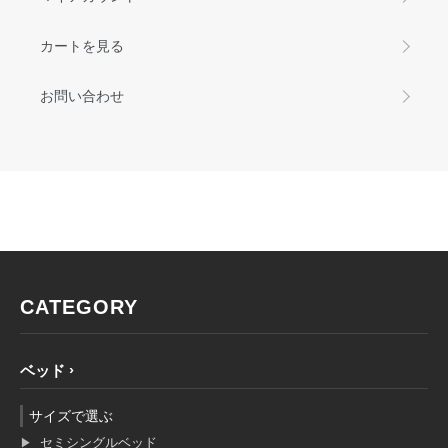
カートを見る
お問い合わせ
CATEGORY
ベッド
サイズで選ぶ
セミシングルベッド