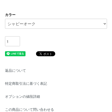
カラー
返品について
特定商取引法に基づく表記
オプションの値段詳細
この商品について問い合わせる