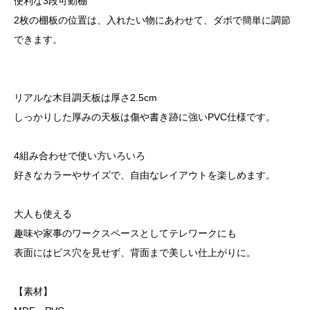
便利な3段可動棚
2枚の棚板の位置は、入れたい物にあわせて、ダボで簡単に調節
できます。
リアルな木目調天板は厚さ2.5cm
しっかりした厚みの天板は傷や書き跡に強いPVC仕様です。
4組み合わせで使い方いろいろ
好きなカラーやサイズで、自由なレイアウトを楽しめます。
大人も使える
趣味や家事のワークスペースとしてテレワークにも
表面にはビス穴を見せず、背面まで美しい仕上がりに。
【素材】