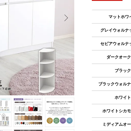
マットホワ
グレイウォルナ
セピアウォルナ
ダークオーク
ブラック
ブラックウォルナ
ホワイト
ホワイトシカモ
ミディアムオー