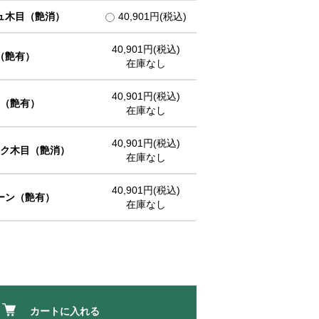
ュ木目（艶消）
40,901円(税込)
40,901円(税込)
（艶有）
在庫なし
40,901円(税込)
（艶有）
在庫なし
40,901円(税込)
ク木目（艶消）
在庫なし
40,901円(税込)
ーン（艶有）
在庫なし
カートに入れる