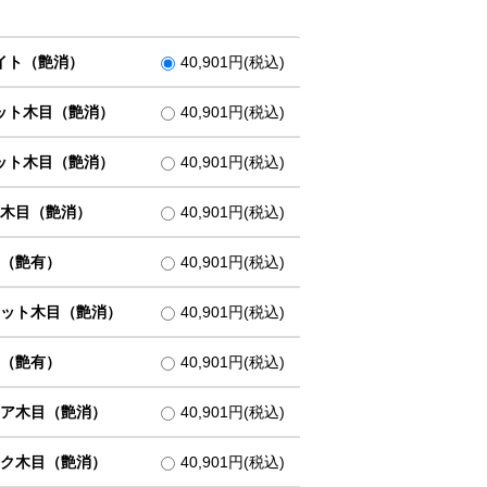
イト（艶消）
40,901円(税込)
ット木目（艶消）
40,901円(税込)
ット木目（艶消）
40,901円(税込)
木目（艶消）
40,901円(税込)
（艶有）
40,901円(税込)
ット木目（艶消）
40,901円(税込)
（艶有）
40,901円(税込)
ア木目（艶消）
40,901円(税込)
ク木目（艶消）
40,901円(税込)