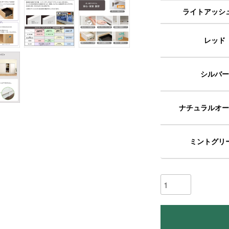
ライトアッシ
レッド
シルバー
ナチュラルオー
ミントグリ