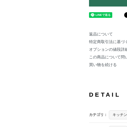
返品について
特定商取引法に基づ
オプションの値段詳
この商品について問
買い物を続ける
DETAIL
カテゴリ：
キッチ