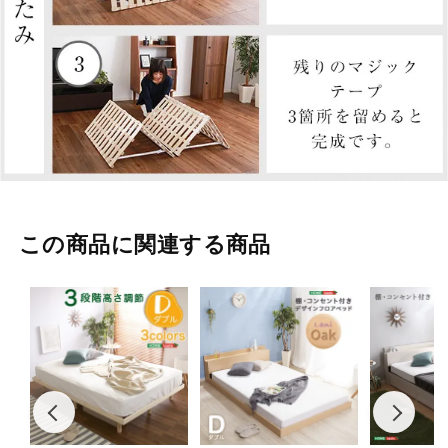
この商品に関連する商品