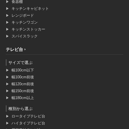
食器棚
キッチンキャビネット
レンジボード
キッチンワゴン
キッチンストッカー
スパイスラック
テレビ台
サイズで選ぶ
幅100cm以下
幅100cm前後
幅120cm前後
幅150cm前後
幅180cm以上
種別から選ぶ
ロータイプテレビ台
ハイタイプテレビ台