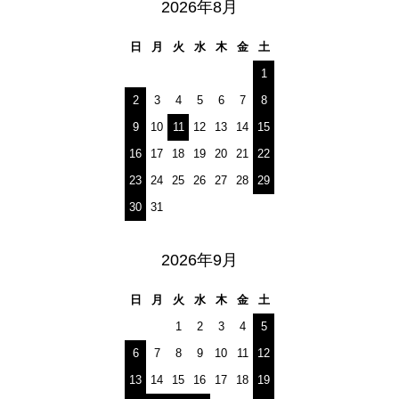
2026年8月
日
月
火
水
木
金
土
1
2
3
4
5
6
7
8
9
10
11
12
13
14
15
16
17
18
19
20
21
22
23
24
25
26
27
28
29
30
31
2026年9月
日
月
火
水
木
金
土
1
2
3
4
5
6
7
8
9
10
11
12
13
14
15
16
17
18
19