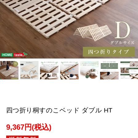
四つ折り桐すのこベッド ダブル HT
9,367円(税込)