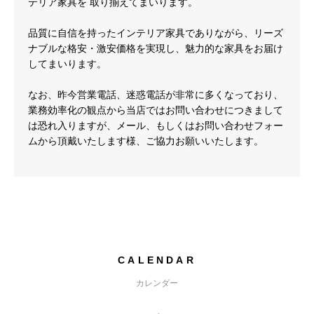
テリア家具を 取り揃えてまいります。
品質に自信を持ったインテリア家具でありながら、リーズ
ナブルな格安・激安価格を実現し、魅力的な家具をお届け
してまいります。
なお、昨今営業電話、迷惑電話が非常に多くなっており、
業務効率化の観点から当店ではお問い合わせにつきまして
は恐れ入りますが、メール、もしくはお問い合わせフォー
ムから頂戴いたします様、ご協力お願いいたします。
CALENDAR
カレンダー