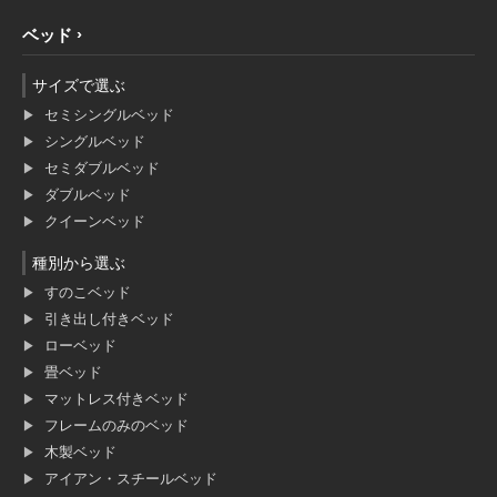
ベッド
サイズで選ぶ
セミシングルベッド
シングルベッド
セミダブルベッド
ダブルベッド
クイーンベッド
種別から選ぶ
すのこベッド
引き出し付きベッド
ローベッド
畳ベッド
マットレス付きベッド
フレームのみのベッド
木製ベッド
アイアン・スチールベッド