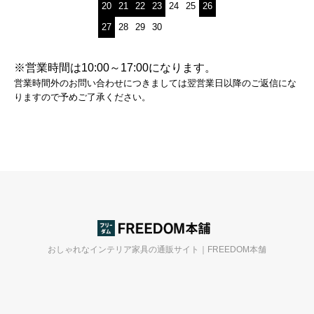
20
21
22
23
24
25
26
27
28
29
30
※営業時間は10:00～17:00になります。
営業時間外のお問い合わせにつきましては翌営業日以降のご返信にな
りますので予めご了承ください。
おしゃれなインテリア家具の通販サイト｜FREEDOM本舗