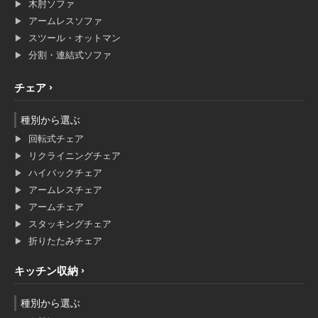
木肘ソファ
アームレスソファ
スツール・オットマン
分割・連結式ソファ
チェア
種別から選ぶ
回転式チェア
リクライニングチェア
ハイバックチェア
アームレスチェア
アームチェア
スタッキングチェア
折りたたみチェア
キッチン収納
種別から選ぶ