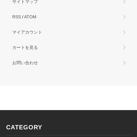
サイトマップ
RSS
/
ATOM
マイアカウント
カートを見る
お問い合わせ
CATEGORY