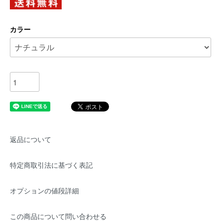
カラー
返品について
特定商取引法に基づく表記
オプションの値段詳細
この商品について問い合わせる