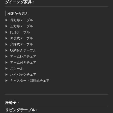
ダイニング家具
種別から選ぶ
長方形テーブル
正方形テーブル
円形テーブル
伸長式テーブル
昇降式テーブル
収納付きテーブル
アームレスチェア
アーム付きチェア
スツール
ハイバックチェア
キャスター・回転式チェア
座椅子
リビングテーブル