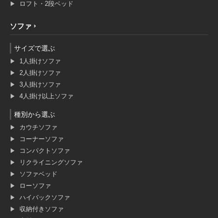
ロフト・2段ベッド
ソファ
サイズで選ぶ
1人掛けソファ
2人掛けソファ
3人掛けソファ
4人掛け以上ソファ
種別から選ぶ
カウチソファ
コーナーソファ
コンパクトソファ
リクライニングソファ
ソファベッド
ローソファ
ハイバックソファ
収納付きソファ