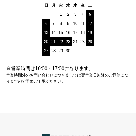
日
月
火
水
木
金
土
1
2
3
4
5
6
7
8
9
10
11
12
13
14
15
16
17
18
19
20
21
22
23
24
25
26
27
28
29
30
※営業時間は10:00～17:00になります。
営業時間外のお問い合わせにつきましては翌営業日以降のご返信にな
りますので予めご了承ください。