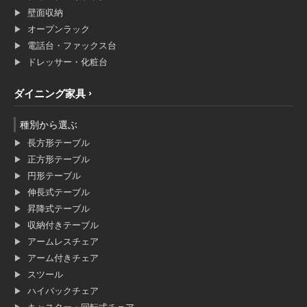
壁面収納
オープンラック
電話台・ファックス台
ドレッサー・化粧台
ダイニング家具
種別から選ぶ
長方形テーブル
正方形テーブル
円形テーブル
伸長式テーブル
昇降式テーブル
収納付きテーブル
アームレスチェア
アーム付きチェア
スツール
ハイバックチェア