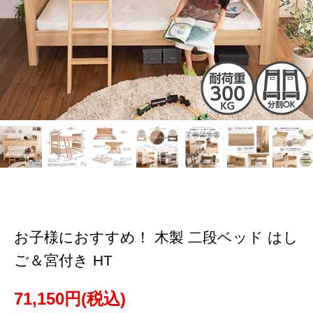
お子様におすすめ！ 木製 二段ベッド はし
ご＆宮付き HT
71,150円(税込)