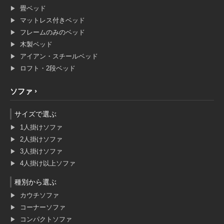
畳ベッド
マットレス付きベッド
フレームのみのベッド
木製ベッド
アイアン・スチールベッド
ロフト・2段ベッド
ソファ
サイズで選ぶ
1人掛けソファ
2人掛けソファ
3人掛けソファ
4人掛け以上ソファ
種別から選ぶ
カウチソファ
コーナーソファ
コンパクトソファ