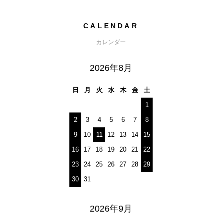
CALENDAR
カレンダー
2026年8月
日
月
火
水
木
金
土
1
2
3
4
5
6
7
8
9
10
11
12
13
14
15
16
17
18
19
20
21
22
23
24
25
26
27
28
29
30
31
2026年9月