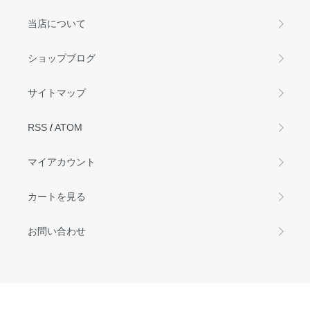
当店について
ショップブログ
サイトマップ
RSS
/
ATOM
マイアカウント
カートを見る
お問い合わせ