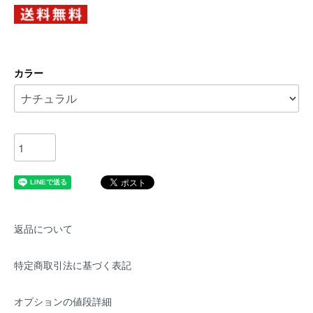
カラー
返品について
特定商取引法に基づく表記
オプションの値段詳細