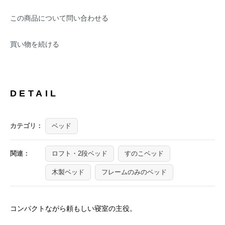
この商品について問い合わせる
買い物を続ける
DETAIL
カテゴリ：
ベッド
関連：
ロフト・2段ベッド
すのこベッド
木製ベッド
フレームのみのベッド
コンパクトながら頼もしい寝室の主役。