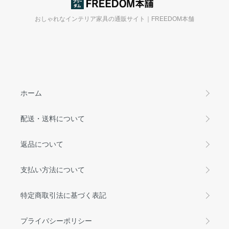
おしゃれなインテリア家具の通販サイト｜FREEDOM本舗
ホーム
配送・送料について
返品について
支払い方法について
特定商取引法に基づく表記
プライバシーポリシー