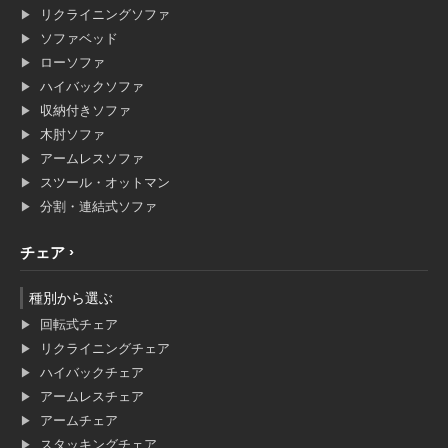
リクライニングソファ
ソファベッド
ローソファ
ハイバックソファ
収納付きソファ
木肘ソファ
アームレスソファ
スツール・オットマン
分割・連結式ソファ
チェア
種別から選ぶ
回転式チェア
リクライニングチェア
ハイバックチェア
アームレスチェア
アームチェア
スタッキングチェア