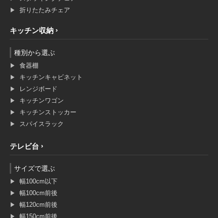
折りたたみチェア
キッチン収納
種別から選ぶ
食器棚
キッチンキャビネット
レンジボード
キッチンワゴン
キッチンストッカー
スパイスラック
テレビ台
サイズで選ぶ
幅100cm以下
幅100cm前後
幅120cm前後
幅150cm前後