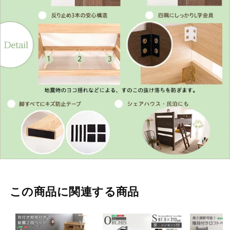
この商品に関連する商品