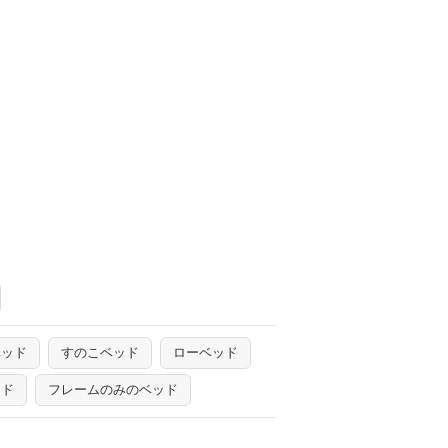
ベッド
すのこベッド
ローベッド
ッド
フレームのみのベッド