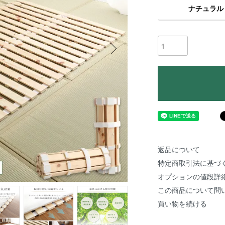
ナチュラル
返品について
特定商取引法に基づ
オプションの値段詳
この商品について問
買い物を続ける