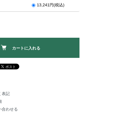
13,241円(税込)
カートに入れる
く表記
細
い合わせる