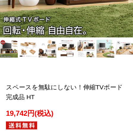
スペースを無駄にしない！伸縮TVボード
完成品 HT
19,742円(税込)