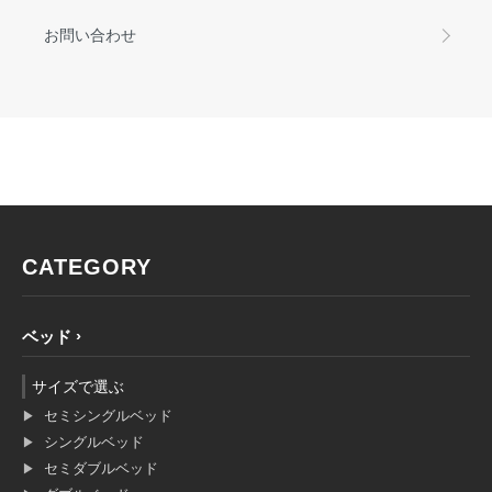
お問い合わせ
CATEGORY
ベッド
サイズで選ぶ
セミシングルベッド
シングルベッド
セミダブルベッド