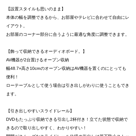
【設置スタイルも思いのまま】
本体の幅を調整できるから、お部屋やテレビに合わせて自由にレ
イアウト。
お部屋のコーナー部分に合うように最適な角度に調整できます。
【飾って収納できるオーディオボード。】
AV機器が2台置けるオープン収納
幅48.7×高さ10cmのオープン収納はAV機器を置くのにとっても
便利！
ローテーブルとして使う場合は引き出しがわりに使うこともでき
ます。
【引き出しやすいスライドレール】
DVDもたっぷり収納できる引出し2杯付き！立てた状態で収納で
きるので取り出しやすく、わかりやすい！