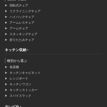
回転式チェア
リクライニングチェア
ハイバックチェア
アームレスチェア
アームチェア
スタッキングチェア
折りたたみチェア
キッチン収納
種別から選ぶ
食器棚
キッチンキャビネット
レンジボード
キッチンワゴン
キッチンストッカー
スパイスラック
テレビ台