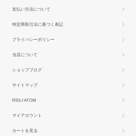
支払い方法について
特定商取引法に基づく表記
プライバシーポリシー
当店について
ショップブログ
サイトマップ
RSS
/
ATOM
マイアカウント
カートを見る