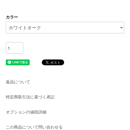
カラー
返品について
特定商取引法に基づく表記
オプションの値段詳細
この商品について問い合わせる