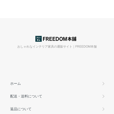
おしゃれなインテリア家具の通販サイト｜FREEDOM本舗
ホーム
配送・送料について
返品について