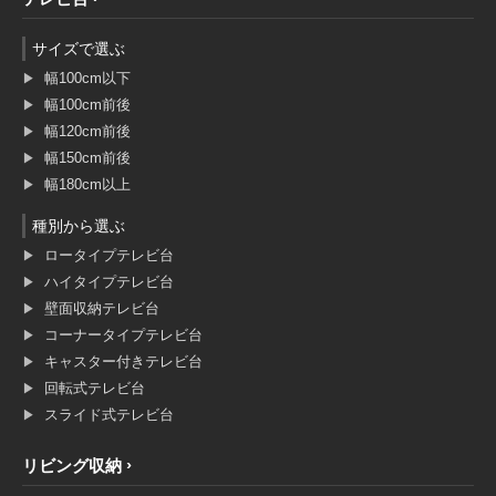
サイズで選ぶ
幅100cm以下
幅100cm前後
幅120cm前後
幅150cm前後
幅180cm以上
種別から選ぶ
ロータイプテレビ台
ハイタイプテレビ台
壁面収納テレビ台
コーナータイプテレビ台
キャスター付きテレビ台
回転式テレビ台
スライド式テレビ台
リビング収納