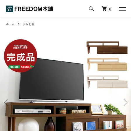
0
ホーム
テレビ台