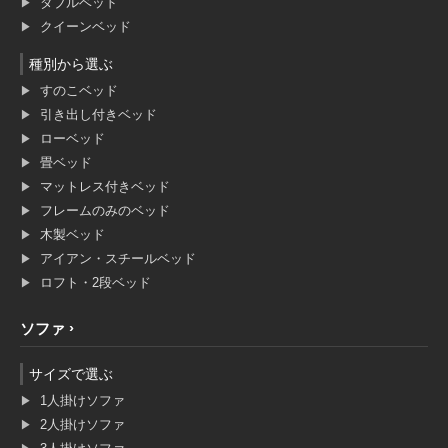
ダブルベッド
クイーンベッド
種別から選ぶ
すのこベッド
引き出し付きベッド
ローベッド
畳ベッド
マットレス付きベッド
フレームのみのベッド
木製ベッド
アイアン・スチールベッド
ロフト・2段ベッド
ソファ
サイズで選ぶ
1人掛けソファ
2人掛けソファ