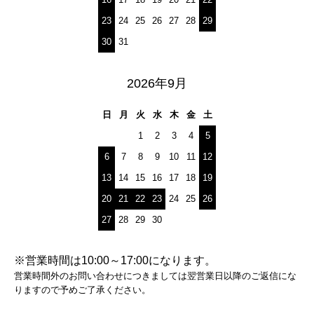
23
24
25
26
27
28
29
30
31
2026年9月
日
月
火
水
木
金
土
1
2
3
4
5
6
7
8
9
10
11
12
13
14
15
16
17
18
19
20
21
22
23
24
25
26
27
28
29
30
※営業時間は10:00～17:00になります。
営業時間外のお問い合わせにつきましては翌営業日以降のご返信にな
りますので予めご了承ください。