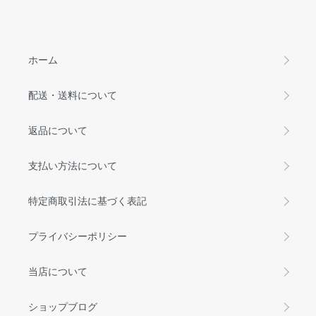
ホーム
配送・送料について
返品について
支払い方法について
特定商取引法に基づく表記
プライバシーポリシー
当店について
ショップブログ