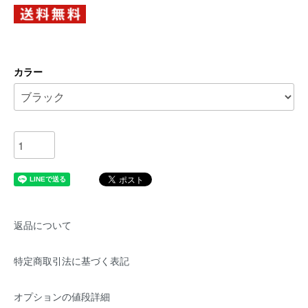
カラー
返品について
特定商取引法に基づく表記
オプションの値段詳細