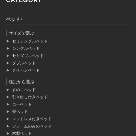
ベッド
サイズで選ぶ
セミシングルベッド
シングルベッド
セミダブルベッド
ダブルベッド
クイーンベッド
種別から選ぶ
すのこベッド
引き出し付きベッド
ローベッド
畳ベッド
マットレス付きベッド
フレームのみのベッド
木製ベッド