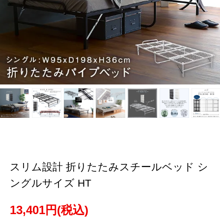
スリム設計 折りたたみスチールベッド シ
ングルサイズ HT
13,401円(税込)