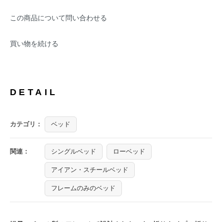
この商品について問い合わせる
買い物を続ける
DETAIL
カテゴリ：
ベッド
関連：
シングルベッド
ローベッド
アイアン・スチールベッド
フレームのみのベッド