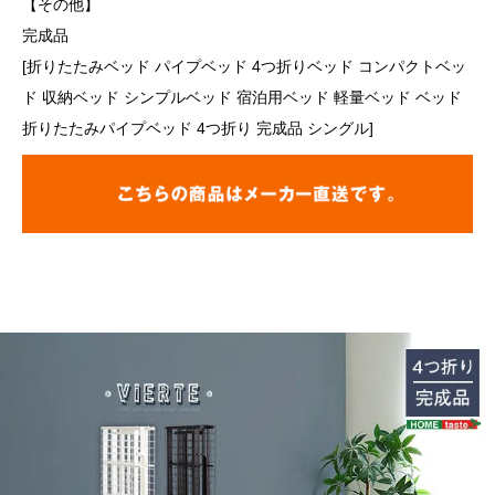
【その他】
完成品
[折りたたみベッド パイプベッド 4つ折りベッド コンパクトベッ
ド 収納ベッド シンプルベッド 宿泊用ベッド 軽量ベッド ベッド
折りたたみパイプベッド 4つ折り 完成品 シングル]