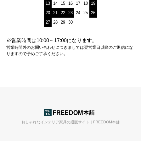
13
14
15
16
17
18
19
20
21
22
23
24
25
26
27
28
29
30
※営業時間は10:00～17:00になります。
営業時間外のお問い合わせにつきましては翌営業日以降のご返信にな
りますので予めご了承ください。
おしゃれなインテリア家具の通販サイト｜FREEDOM本舗