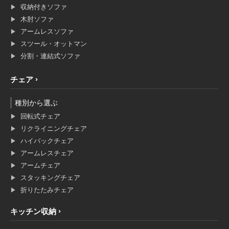
収納付きソファ
木肘ソファ
アームレスソファ
スツール・オットマン
分割・連結式ソファ
チェア
種別から選ぶ
回転式チェア
リクライニングチェア
ハイバックチェア
アームレスチェア
アームチェア
スタッキングチェア
折りたたみチェア
キッチン収納