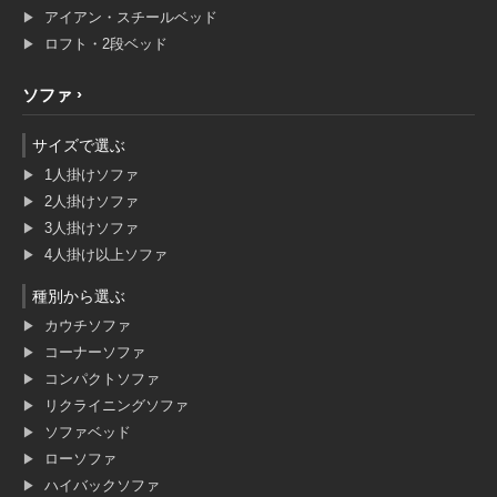
アイアン・スチールベッド
ロフト・2段ベッド
ソファ
サイズで選ぶ
1人掛けソファ
2人掛けソファ
3人掛けソファ
4人掛け以上ソファ
種別から選ぶ
カウチソファ
コーナーソファ
コンパクトソファ
リクライニングソファ
ソファベッド
ローソファ
ハイバックソファ