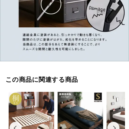
この商品に関連する商品