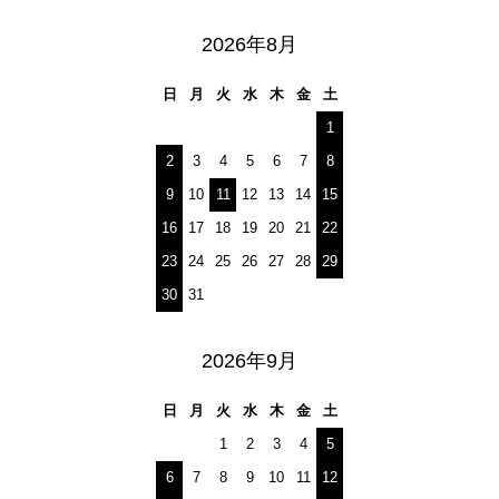
2026年8月
日
月
火
水
木
金
土
1
2
3
4
5
6
7
8
9
10
11
12
13
14
15
16
17
18
19
20
21
22
23
24
25
26
27
28
29
30
31
2026年9月
日
月
火
水
木
金
土
1
2
3
4
5
6
7
8
9
10
11
12