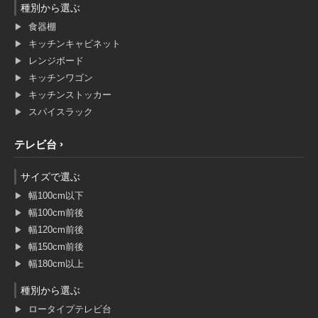
種別から選ぶ
食器棚
キッチンキャビネット
レンジボード
キッチンワゴン
キッチンストッカー
スパイスラック
テレビ台
サイズで選ぶ
幅100cm以下
幅100cm前後
幅120cm前後
幅150cm前後
幅180cm以上
種別から選ぶ
ロータイプテレビ台