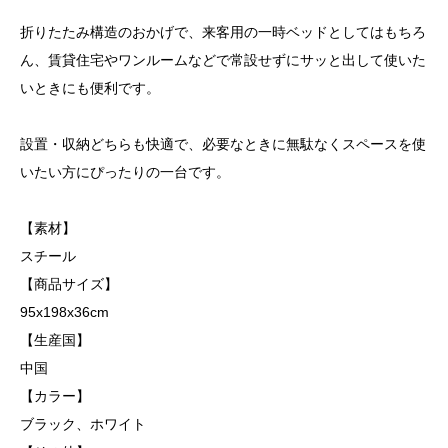
折りたたみ構造のおかげで、来客用の一時ベッドとしてはもちろ
ん、賃貸住宅やワンルームなどで常設せずにサッと出して使いた
いときにも便利です。
設置・収納どちらも快適で、必要なときに無駄なくスペースを使
いたい方にぴったりの一台です。
【素材】
スチール
【商品サイズ】
95x198x36cm
【生産国】
中国
【カラー】
ブラック、ホワイト