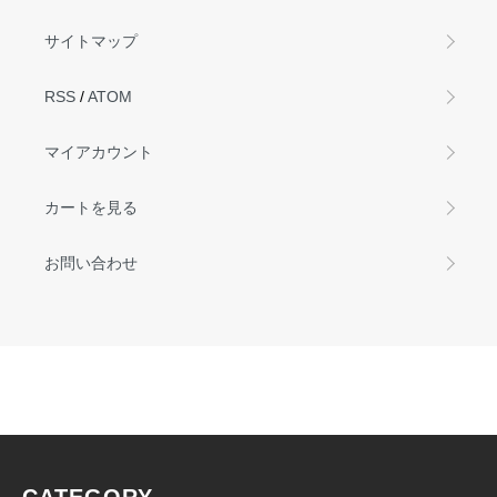
サイトマップ
RSS
/
ATOM
マイアカウント
カートを見る
お問い合わせ
CATEGORY