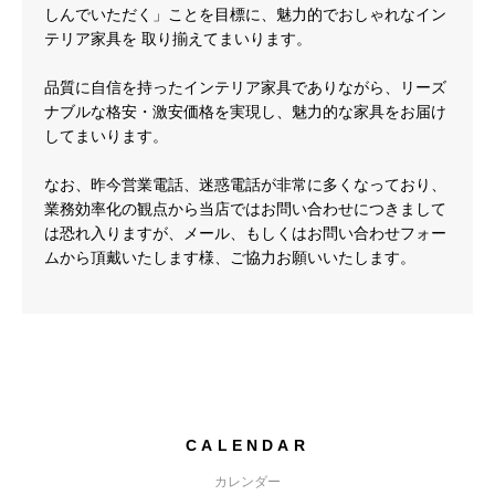
しんでいただく」ことを目標に、魅力的でおしゃれなイン
テリア家具を 取り揃えてまいります。
品質に自信を持ったインテリア家具でありながら、リーズ
ナブルな格安・激安価格を実現し、魅力的な家具をお届け
してまいります。
なお、昨今営業電話、迷惑電話が非常に多くなっており、
業務効率化の観点から当店ではお問い合わせにつきまして
は恐れ入りますが、メール、もしくはお問い合わせフォー
ムから頂戴いたします様、ご協力お願いいたします。
CALENDAR
カレンダー