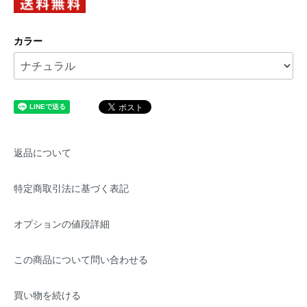
カラー
返品について
特定商取引法に基づく表記
オプションの値段詳細
この商品について問い合わせる
買い物を続ける