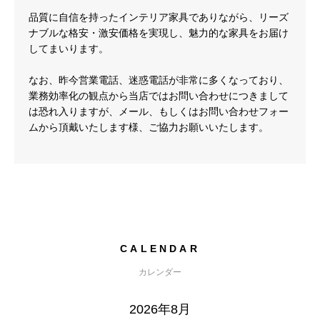
品質に自信を持ったインテリア家具でありながら、リーズ
ナブルな格安・激安価格を実現し、魅力的な家具をお届け
してまいります。
なお、昨今営業電話、迷惑電話が非常に多くなっており、
業務効率化の観点から当店ではお問い合わせにつきまして
は恐れ入りますが、メール、もしくはお問い合わせフォー
ムから頂戴いたします様、ご協力お願いいたします。
CALENDAR
カレンダー
2026年8月