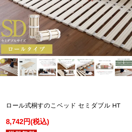
ロール式桐すのこベッド セミダブル HT
8,742円(税込)