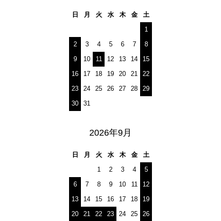
日
月
火
水
木
金
土
1
2
3
4
5
6
7
8
9
10
11
12
13
14
15
16
17
18
19
20
21
22
23
24
25
26
27
28
29
30
31
2026年9月
日
月
火
水
木
金
土
1
2
3
4
5
6
7
8
9
10
11
12
13
14
15
16
17
18
19
20
21
22
23
24
25
26