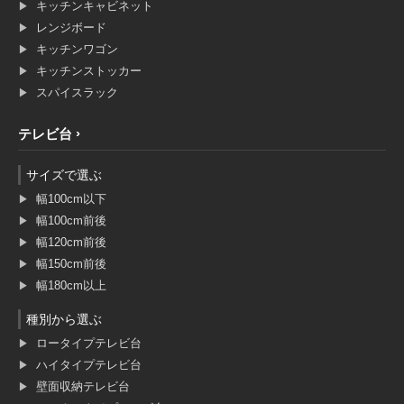
キッチンキャビネット
レンジボード
キッチンワゴン
キッチンストッカー
スパイスラック
テレビ台
サイズで選ぶ
幅100cm以下
幅100cm前後
幅120cm前後
幅150cm前後
幅180cm以上
種別から選ぶ
ロータイプテレビ台
ハイタイプテレビ台
壁面収納テレビ台