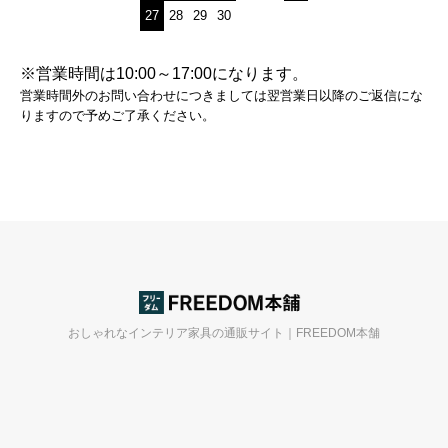
27
28
29
30
※営業時間は10:00～17:00になります。
営業時間外のお問い合わせにつきましては翌営業日以降のご返信にな
りますので予めご了承ください。
おしゃれなインテリア家具の通販サイト｜FREEDOM本舗