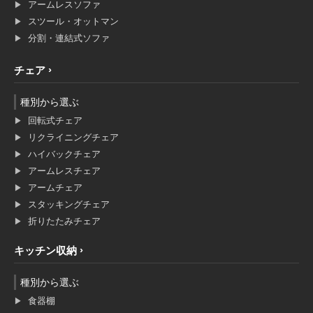
アームレスソファ
スツール・オットマン
分割・連結式ソファ
チェア
種別から選ぶ
回転式チェア
リクライニングチェア
ハイバックチェア
アームレスチェア
アームチェア
スタッキングチェア
折りたたみチェア
キッチン収納
種別から選ぶ
食器棚