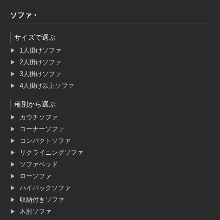
ソファ
サイズで選ぶ
1人掛けソファ
2人掛けソファ
3人掛けソファ
4人掛け以上ソファ
種別から選ぶ
カウチソファ
コーナーソファ
コンパクトソファ
リクライニングソファ
ソファベッド
ローソファ
ハイバックソファ
収納付きソファ
木肘ソファ