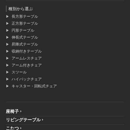
種別から選ぶ
長方形テーブル
正方形テーブル
円形テーブル
伸長式テーブル
昇降式テーブル
収納付きテーブル
アームレスチェア
アーム付きチェア
スツール
ハイバックチェア
キャスター・回転式チェア
座椅子
リビングテーブル
こたつ