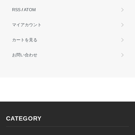
RSS
/
ATOM
マイアカウント
カートを見る
お問い合わせ
CATEGORY