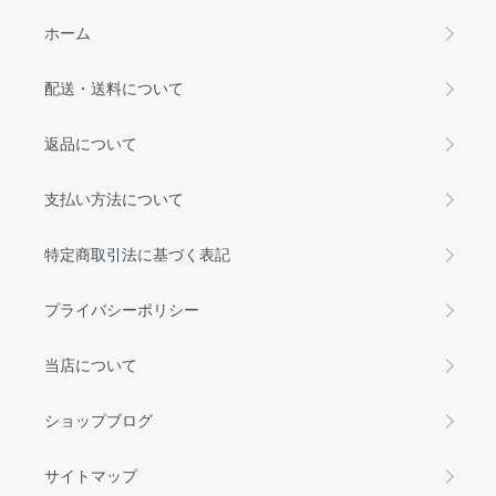
ホーム
配送・送料について
返品について
支払い方法について
特定商取引法に基づく表記
プライバシーポリシー
当店について
ショップブログ
サイトマップ