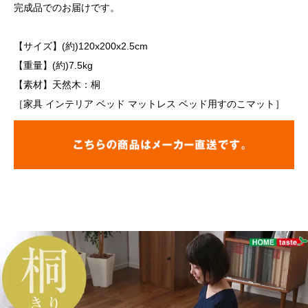
完成品でのお届けです。
【サイズ】(約)120x200x2.5cm
【重量】(約)7.5kg
【素材】天然木：桐
［家具 インテリア ベッド マットレス ベッド用すのこマット］