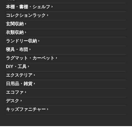
本棚・書棚・シェルフ
コレクションラック
玄関収納
衣類収納
ランドリー収納
寝具・布団
ラグマット・カーペット
DIY・工具
エクステリア
日用品・雑貨
エコファ
デスク
キッズファニチャー