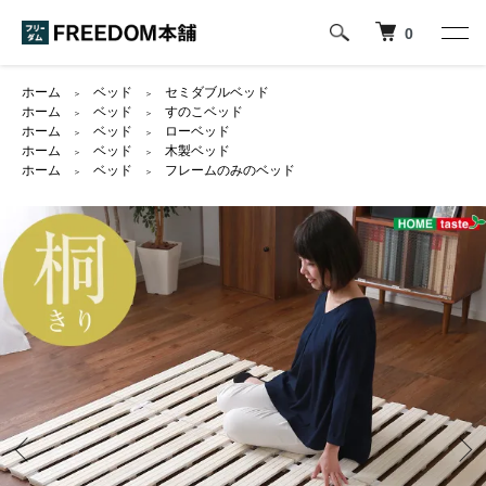
0
ホーム
ベッド
セミダブルベッド
＞
＞
ホーム
ベッド
すのこベッド
＞
＞
ホーム
ベッド
ローベッド
＞
＞
ホーム
ベッド
木製ベッド
＞
＞
ホーム
ベッド
フレームのみのベッド
＞
＞