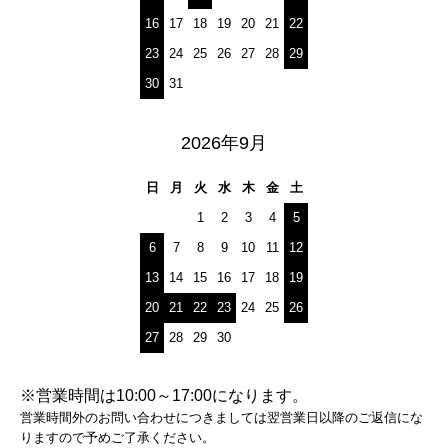
16
17
18
19
20
21
22
23
24
25
26
27
28
29
30
31
2026年9月
日
月
火
水
木
金
土
1
2
3
4
5
6
7
8
9
10
11
12
13
14
15
16
17
18
19
20
21
22
23
24
25
26
27
28
29
30
※営業時間は10:00～17:00になります。
営業時間外のお問い合わせにつきましては翌営業日以降のご返信にな
りますので予めご了承ください。