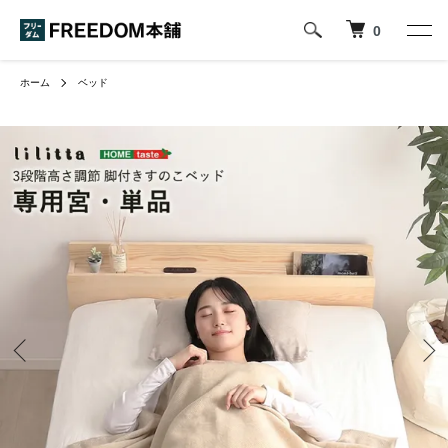
0
ホーム
ベッド