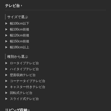
テレビ台
サイズで選ぶ
幅100cm以下
幅100cm前後
幅120cm前後
幅150cm前後
幅180cm以上
種別から選ぶ
ロータイプテレビ台
ハイタイプテレビ台
壁面収納テレビ台
コーナータイプテレビ台
キャスター付きテレビ台
回転式テレビ台
スライド式テレビ台
リビング収納