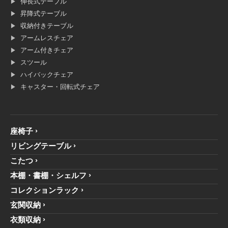
伸長式テーブル
昇降式テーブル
収納付きテーブル
アームレスチェア
アーム付きチェア
スツール
ハイバックチェア
キャスター・回転式チェア
座椅子
リビングテーブル
こたつ
本棚・書棚・シェルフ
コレクションラック
玄関収納
衣類収納