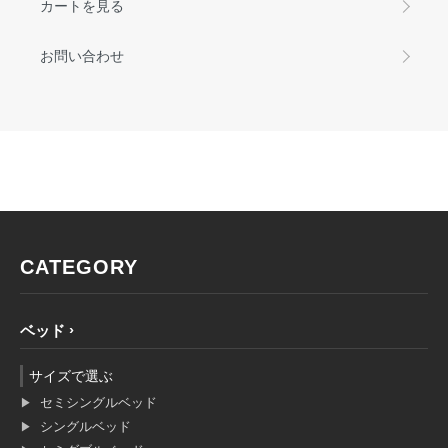
カートを見る
お問い合わせ
CATEGORY
ベッド
サイズで選ぶ
セミシングルベッド
シングルベッド