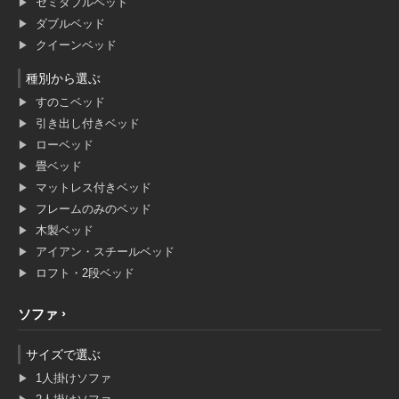
セミダブルベッド
ダブルベッド
クイーンベッド
種別から選ぶ
すのこベッド
引き出し付きベッド
ローベッド
畳ベッド
マットレス付きベッド
フレームのみのベッド
木製ベッド
アイアン・スチールベッド
ロフト・2段ベッド
ソファ
サイズで選ぶ
1人掛けソファ