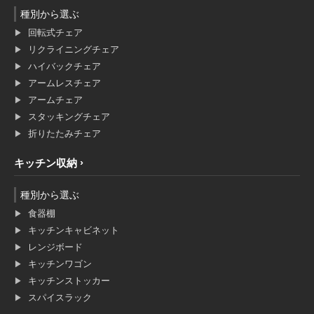
種別から選ぶ
回転式チェア
リクライニングチェア
ハイバックチェア
アームレスチェア
アームチェア
スタッキングチェア
折りたたみチェア
キッチン収納
種別から選ぶ
食器棚
キッチンキャビネット
レンジボード
キッチンワゴン
キッチンストッカー
スパイスラック