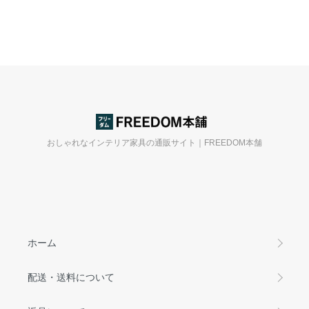
おしゃれなインテリア家具の通販サイト｜FREEDOM本舗
ホーム
配送・送料について