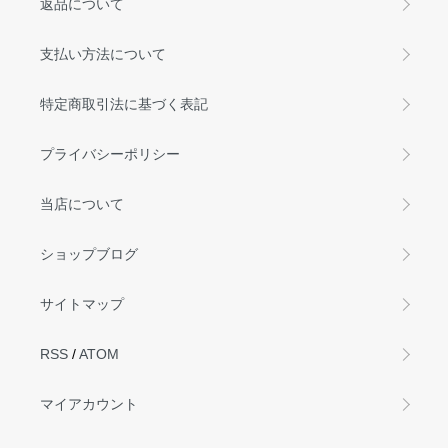
返品について
支払い方法について
特定商取引法に基づく表記
プライバシーポリシー
当店について
ショップブログ
サイトマップ
RSS
/
ATOM
マイアカウント