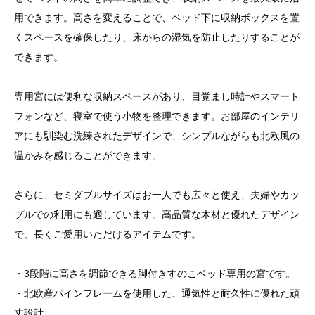
用できます。高さを変えることで、ベッド下に収納ボックスを置
くスペースを確保したり、床からの湿気を防止したりすることが
できます。
専用宮には便利な収納スペースがあり、目覚まし時計やスマート
フォンなど、寝室で使う小物を整理できます。お部屋のインテリ
アにも馴染む洗練されたデザインで、シンプルながらも北欧風の
温かみを感じることができます。
さらに、セミダブルサイズはお一人でも広々と使え、夫婦やカッ
プルでの利用にも適しています。高品質な木材と優れたデザイン
で、長くご愛用いただけるアイテムです。
・3段階に高さを調節できる脚付きすのこベッド専用の宮です。
・北欧産パインフレームを使用した、通気性と耐久性に優れた頑
丈設計。