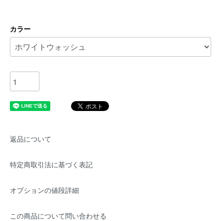
カラー
返品について
特定商取引法に基づく表記
オプションの値段詳細
この商品について問い合わせる