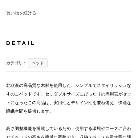
買い物を続ける
DETAIL
カテゴリ：
ベッド
北欧産の高品質な木材を使用した、シンプルでスタイリッシュな
すのこベッドです。セミダブルサイズにぴったりの専用宮がセッ
トになったこの商品は、実用性とデザイン性を兼ね備え、快適な
睡眠空間を提供します。
高さ調整機能を搭載しているため、使用する環境やニーズに合わ
せてベッドの高さを簡単に調整でき、収納スペースを最大限に活