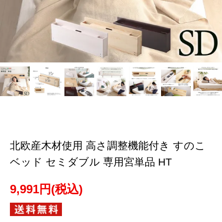
北欧産木材使用 高さ調整機能付き すのこ
ベッド セミダブル 専用宮単品 HT
9,991円(税込)