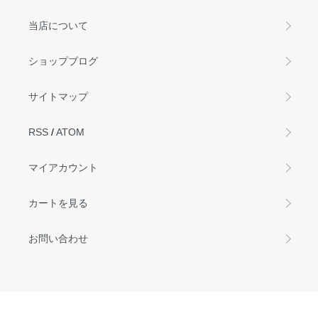
当店について
ショップブログ
サイトマップ
RSS
/
ATOM
マイアカウント
カートを見る
お問い合わせ