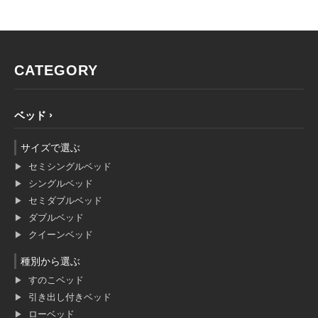
CATEGORY
ベッド
サイズで選ぶ
セミシングルベッド
シングルベッド
セミダブルベッド
ダブルベッド
クイーンベッド
種別から選ぶ
すのこベッド
引き出し付きベッド
ローベッド