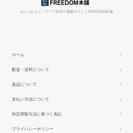
おしゃれなインテリア家具の通販サイト｜FREEDOM本舗
ホーム
配送・送料について
返品について
支払い方法について
特定商取引法に基づく表記
プライバシーポリシー