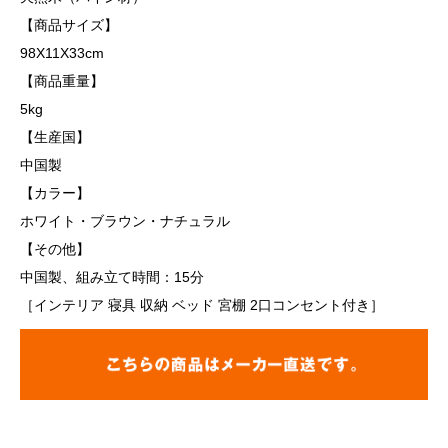
【商品サイズ】
98X11X33cm
【商品重量】
5kg
【生産国】
中国製
【カラー】
ホワイト・ブラウン・ナチュラル
【その他】
中国製、組み立て時間：15分
［インテリア 寝具 収納 ベッド 宮棚 2口コンセント付き］