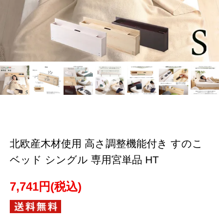
北欧産木材使用 高さ調整機能付き すのこ
ベッド シングル 専用宮単品 HT
7,741円(税込)