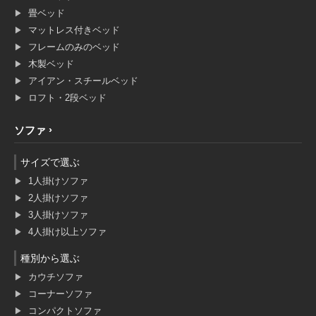
畳ベッド
マットレス付きベッド
フレームのみのベッド
木製ベッド
アイアン・スチールベッド
ロフト・2段ベッド
ソファ
サイズで選ぶ
1人掛けソファ
2人掛けソファ
3人掛けソファ
4人掛け以上ソファ
種別から選ぶ
カウチソファ
コーナーソファ
コンパクトソファ