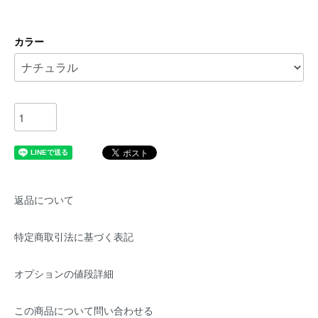
カラー
返品について
特定商取引法に基づく表記
オプションの値段詳細
この商品について問い合わせる