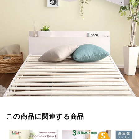
この商品に関連する商品