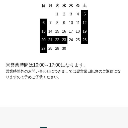
日
月
火
水
木
金
土
1
2
3
4
5
6
7
8
9
10
11
12
13
14
15
16
17
18
19
20
21
22
23
24
25
26
27
28
29
30
※営業時間は10:00～17:00になります。
営業時間外のお問い合わせにつきましては翌営業日以降のご返信にな
りますので予めご了承ください。