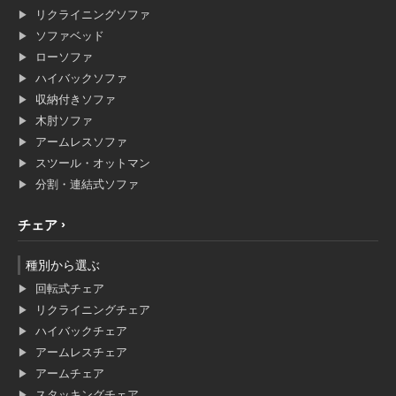
リクライニングソファ
ソファベッド
ローソファ
ハイバックソファ
収納付きソファ
木肘ソファ
アームレスソファ
スツール・オットマン
分割・連結式ソファ
チェア
種別から選ぶ
回転式チェア
リクライニングチェア
ハイバックチェア
アームレスチェア
アームチェア
スタッキングチェア