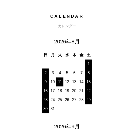
CALENDAR
カレンダー
2026年8月
日
月
火
水
木
金
土
1
2
3
4
5
6
7
8
9
10
11
12
13
14
15
16
17
18
19
20
21
22
23
24
25
26
27
28
29
30
31
2026年9月