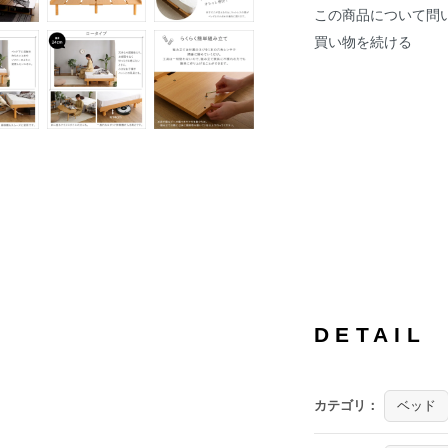
この商品について問
買い物を続ける
DETAIL
カテゴリ：
ベッド