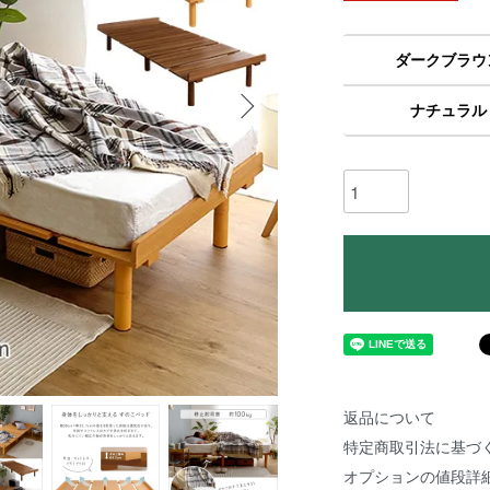
ダークブラウ
ナチュラル
返品について
特定商取引法に基づ
オプションの値段詳