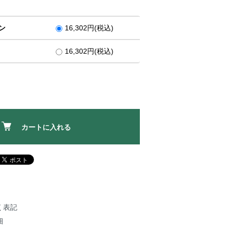
ン
16,302円(税込)
16,302円(税込)
カートに入れる
く表記
細