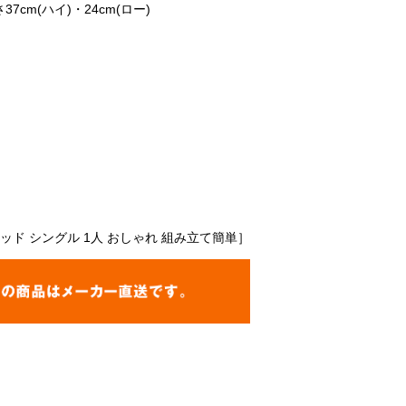
37cm(ハイ)・24cm(ロー)
ッド シングル 1人 おしゃれ 組み立て簡単］