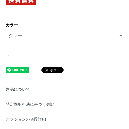
カラー
返品について
特定商取引法に基づく表記
オプションの値段詳細