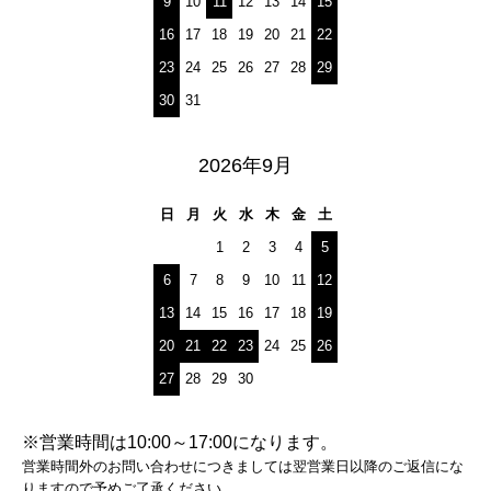
9
10
11
12
13
14
15
16
17
18
19
20
21
22
23
24
25
26
27
28
29
30
31
2026年9月
日
月
火
水
木
金
土
1
2
3
4
5
6
7
8
9
10
11
12
13
14
15
16
17
18
19
20
21
22
23
24
25
26
27
28
29
30
※営業時間は10:00～17:00になります。
営業時間外のお問い合わせにつきましては翌営業日以降のご返信にな
りますので予めご了承ください。