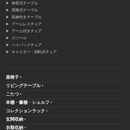
伸長式テーブル
昇降式テーブル
収納付きテーブル
アームレスチェア
アーム付きチェア
スツール
ハイバックチェア
キャスター・回転式チェア
座椅子
リビングテーブル
こたつ
本棚・書棚・シェルフ
コレクションラック
玄関収納
衣類収納