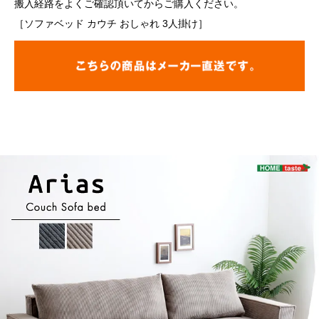
搬入経路をよくご確認頂いてからご購入ください。
［ソファベッド カウチ おしゃれ 3人掛け］