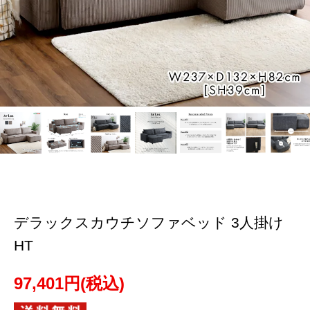
デラックスカウチソファベッド 3人掛け
HT
97,401円(税込)