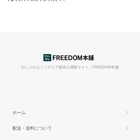
おしゃれなインテリア家具の通販サイト｜FREEDOM本舗
ホーム
配送・送料について