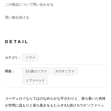
この商品について問い合わせる
買い物を続ける
DETAIL
カテゴリ：
ソファ
関連：
3人掛けソファ
カウチソファ
ソファベッド
コーデュロイならではのなめらかな手ざわりと、落ち着いた色味
が空間に温もりと落ち着きをもたらす3人掛けカウチソファベッ