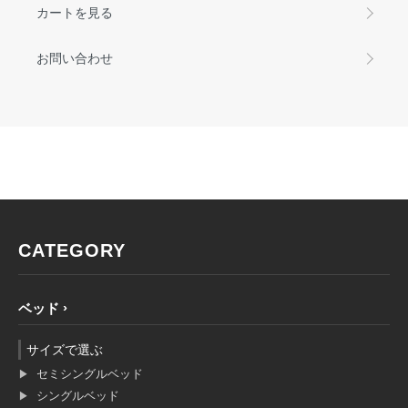
カートを見る
お問い合わせ
CATEGORY
ベッド
サイズで選ぶ
セミシングルベッド
シングルベッド