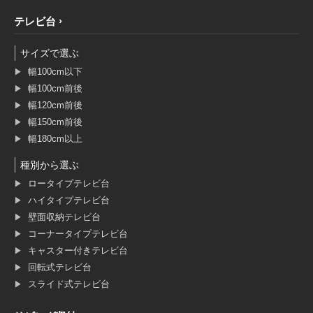
テレビ台
サイズで選ぶ
幅100cm以下
幅100cm前後
幅120cm前後
幅150cm前後
幅180cm以上
種別から選ぶ
ロータイプテレビ台
ハイタイプテレビ台
壁面収納テレビ台
コーナータイプテレビ台
キャスター付きテレビ台
回転式テレビ台
スライド式テレビ台