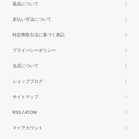
返品について
支払い方法について
特定商取引法に基づく表記
プライバシーポリシー
当店について
ショップブログ
サイトマップ
RSS
/
ATOM
マイアカウント