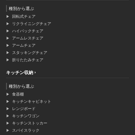
種別から選ぶ
回転式チェア
リクライニングチェア
ハイバックチェア
アームレスチェア
アームチェア
スタッキングチェア
折りたたみチェア
キッチン収納
種別から選ぶ
食器棚
キッチンキャビネット
レンジボード
キッチンワゴン
キッチンストッカー
スパイスラック