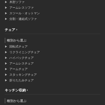
木肘ソファ
アームレスソファ
スツール・オットマン
分割・連結式ソファ
チェア
種別から選ぶ
回転式チェア
リクライニングチェア
ハイバックチェア
アームレスチェア
アームチェア
スタッキングチェア
折りたたみチェア
キッチン収納
種別から選ぶ