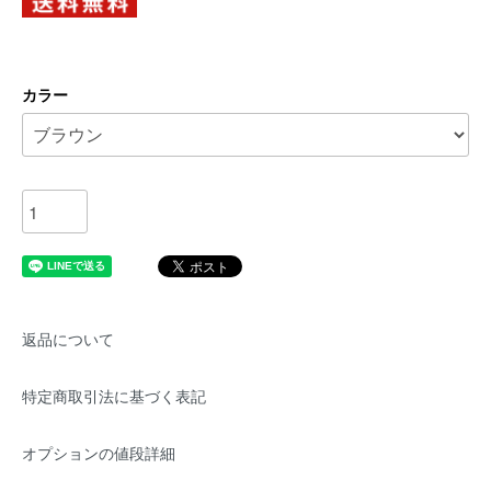
カラー
返品について
特定商取引法に基づく表記
オプションの値段詳細