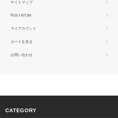
サイトマップ
RSS
/
ATOM
マイアカウント
カートを見る
お問い合わせ
CATEGORY