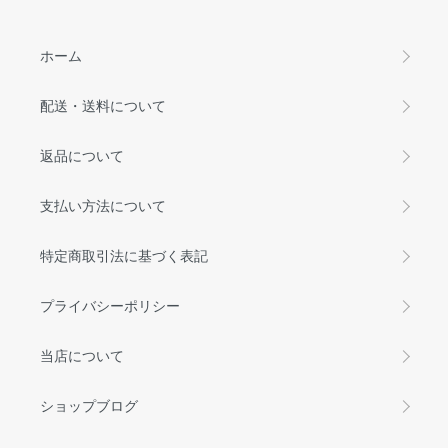
ホーム
配送・送料について
返品について
支払い方法について
特定商取引法に基づく表記
プライバシーポリシー
当店について
ショップブログ