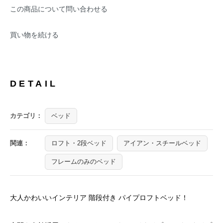
この商品について問い合わせる
買い物を続ける
DETAIL
カテゴリ：
ベッド
関連：
ロフト・2段ベッド
アイアン・スチールベッド
フレームのみのベッド
大人かわいいインテリア 階段付き パイプロフトベッド！