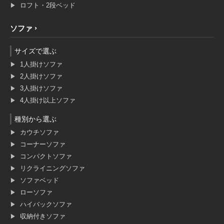
ロフト・2段ベッド
ソファ
サイズで選ぶ
1人掛けソファ
2人掛けソファ
3人掛けソファ
4人掛け以上ソファ
種別から選ぶ
カウチソファ
コーナーソファ
コンパクトソファ
リクライニングソファ
ソファベッド
ローソファ
ハイバックソファ
収納付きソファ