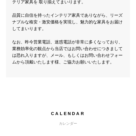
テリア家具を 取り揃えてまいります。
品質に自信を持ったインテリア家具でありながら、リーズ
ナブルな格安・激安価格を実現し、魅力的な家具をお届け
してまいります。
なお、昨今営業電話、迷惑電話が非常に多くなっており、
業務効率化の観点から当店ではお問い合わせにつきまして
は恐れ入りますが、メール、もしくはお問い合わせフォー
ムから頂戴いたします様、ご協力お願いいたします。
CALENDAR
カレンダー