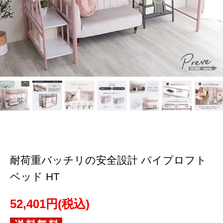
耐荷重バッチリの安全設計 パイプロフト
ベッド HT
52,401円(税込)