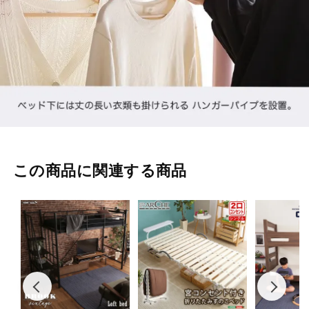
この商品に関連する商品