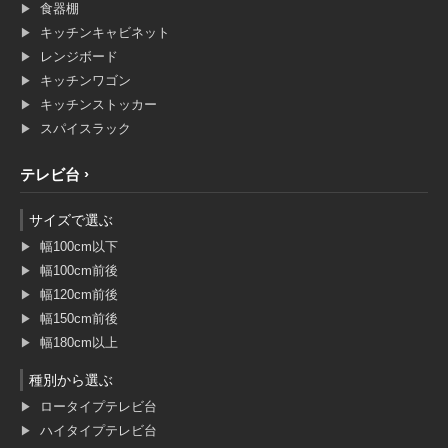
食器棚
キッチンキャビネット
レンジボード
キッチンワゴン
キッチンストッカー
スパイスラック
テレビ台
サイズで選ぶ
幅100cm以下
幅100cm前後
幅120cm前後
幅150cm前後
幅180cm以上
種別から選ぶ
ロータイプテレビ台
ハイタイプテレビ台