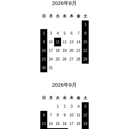
2026年8月
日
月
火
水
木
金
土
1
2
3
4
5
6
7
8
9
10
11
12
13
14
15
16
17
18
19
20
21
22
23
24
25
26
27
28
29
30
31
2026年9月
日
月
火
水
木
金
土
1
2
3
4
5
6
7
8
9
10
11
12
13
14
15
16
17
18
19