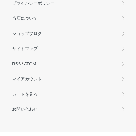
プライバシーポリシー
当店について
ショップブログ
サイトマップ
RSS
/
ATOM
マイアカウント
カートを見る
お問い合わせ