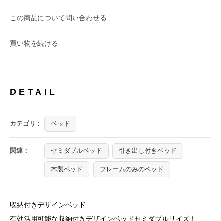
この商品について問い合わせる
買い物を続ける
DETAIL
カテゴリ：
ベッド
関連：
セミダブルベッド
引き出し付きベッド
木製ベッド
フレームのみのベッド
収納付きデザインベッド
有効活用可能な収納付きデザインベッドセミダブルサイズ！