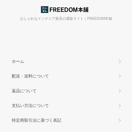
おしゃれなインテリア家具の通販サイト｜FREEDOM本舗
ホーム
配送・送料について
返品について
支払い方法について
特定商取引法に基づく表記