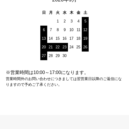
日
月
火
水
木
金
土
1
2
3
4
5
6
7
8
9
10
11
12
13
14
15
16
17
18
19
20
21
22
23
24
25
26
27
28
29
30
※営業時間は10:00～17:00になります。
営業時間外のお問い合わせにつきましては翌営業日以降のご返信にな
りますので予めご了承ください。