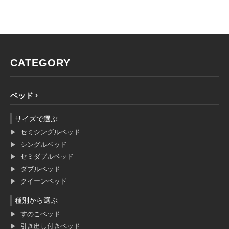
CATEGORY
ベッド
サイズで選ぶ
セミシングルベッド
シングルベッド
セミダブルベッド
ダブルベッド
クイーンベッド
種別から選ぶ
すのこベッド
引き出し付きベッド