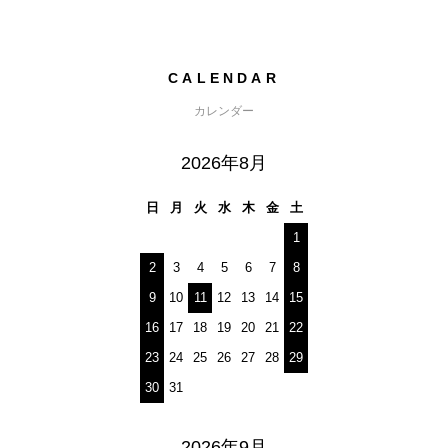
CALENDAR
カレンダー
2026年8月
日
月
火
水
木
金
土
1
2
3
4
5
6
7
8
9
10
11
12
13
14
15
16
17
18
19
20
21
22
23
24
25
26
27
28
29
30
31
2026年9月