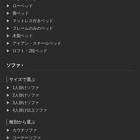
ローベッド
畳ベッド
マットレス付きベッド
フレームのみのベッド
木製ベッド
アイアン・スチールベッド
ロフト・2段ベッド
ソファ
サイズで選ぶ
1人掛けソファ
2人掛けソファ
3人掛けソファ
4人掛け以上ソファ
種別から選ぶ
カウチソファ
コーナーソファ