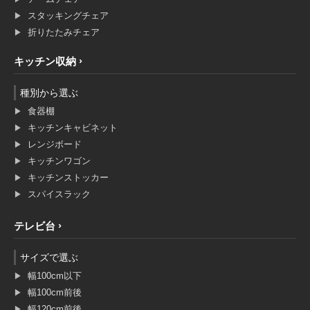
スタッキングチェア
折りたたみチェア
キッチン収納
種別から選ぶ
食器棚
キッチンキャビネット
レンジボード
キッチンワゴン
キッチンストッカー
スパイスラック
テレビ台
サイズで選ぶ
幅100cm以下
幅100cm前後
幅120cm前後