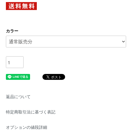
カラー
返品について
特定商取引法に基づく表記
オプションの値段詳細