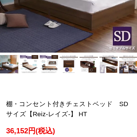
棚・コンセント付きチェストベッド SD
サイズ【Reiz-レイズ-】 HT
36,152円(税込)