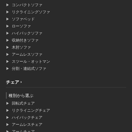
コンパクトソファ
リクライニングソファ
ソファベッド
ローソファ
ハイバックソファ
収納付きソファ
木肘ソファ
アームレスソファ
スツール・オットマン
分割・連結式ソファ
チェア
種別から選ぶ
回転式チェア
リクライニングチェア
ハイバックチェア
アームレスチェア
アームチェア