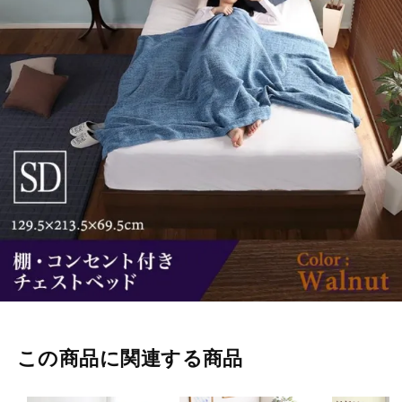
この商品に関連する商品