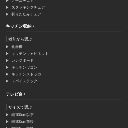
アームチェア
スタッキングチェア
折りたたみチェア
キッチン収納
種別から選ぶ
食器棚
キッチンキャビネット
レンジボード
キッチンワゴン
キッチンストッカー
スパイスラック
テレビ台
サイズで選ぶ
幅100cm以下
幅100cm前後