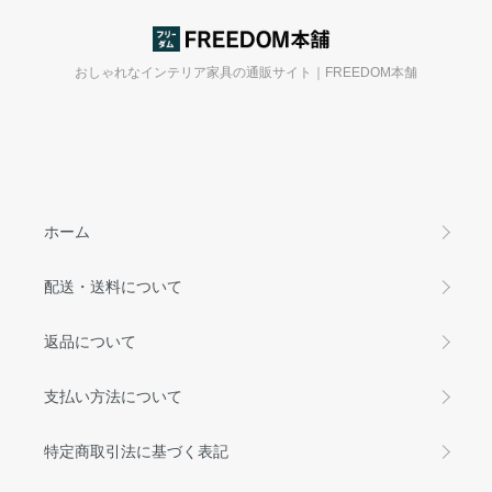
おしゃれなインテリア家具の通販サイト｜FREEDOM本舗
ホーム
配送・送料について
返品について
支払い方法について
特定商取引法に基づく表記