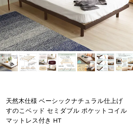
天然木仕様 ベーシックナチュラル仕上げ
すのこベッド セミダブル ポケットコイル
マットレス付き HT