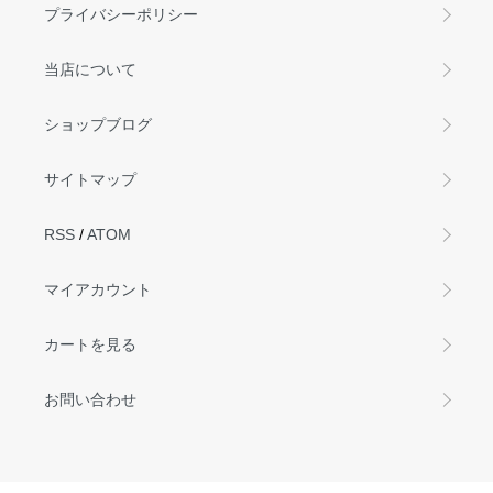
プライバシーポリシー
当店について
ショップブログ
サイトマップ
RSS
/
ATOM
マイアカウント
カートを見る
お問い合わせ