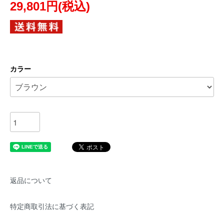
29,801円(税込)
カラー
返品について
特定商取引法に基づく表記