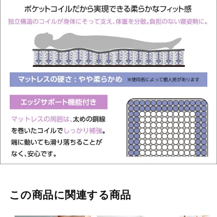
この商品に関連する商品