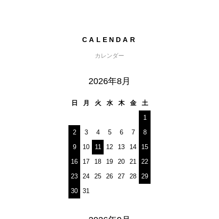
CALENDAR
カレンダー
2026年8月
日
月
火
水
木
金
土
1
2
3
4
5
6
7
8
9
10
11
12
13
14
15
16
17
18
19
20
21
22
23
24
25
26
27
28
29
30
31