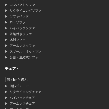
コンパクトソファ
リクライニングソファ
ソファベッド
ローソファ
ハイバックソファ
収納付きソファ
木肘ソファ
アームレスソファ
スツール・オットマン
分割・連結式ソファ
チェア
種別から選ぶ
回転式チェア
リクライニングチェア
ハイバックチェア
アームレスチェア