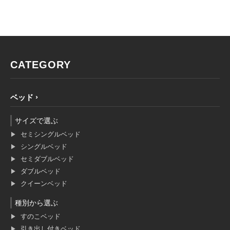
CATEGORY
ベッド
サイズで選ぶ
セミシングルベッド
シングルベッド
セミダブルベッド
ダブルベッド
クイーンベッド
種別から選ぶ
すのこベッド
引き出し付きベッド