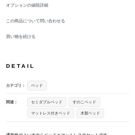
オプションの値段詳細
この商品について問い合わせる
買い物を続ける
DETAIL
カテゴリ：
ベッド
関連：
セミダブルベッド
すのこベッド
マットレス付きベッド
木製ベッド