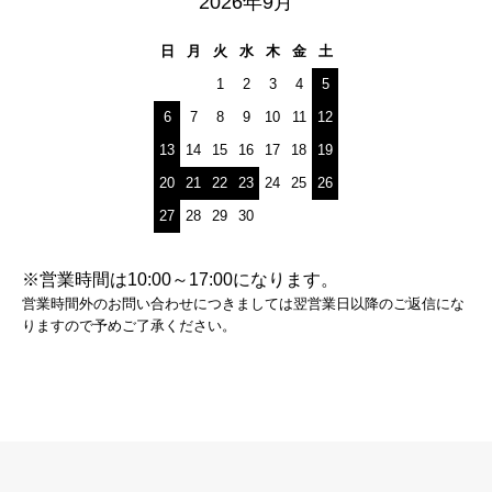
2026年9月
日
月
火
水
木
金
土
1
2
3
4
5
6
7
8
9
10
11
12
13
14
15
16
17
18
19
20
21
22
23
24
25
26
27
28
29
30
※営業時間は10:00～17:00になります。
営業時間外のお問い合わせにつきましては翌営業日以降のご返信にな
りますので予めご了承ください。