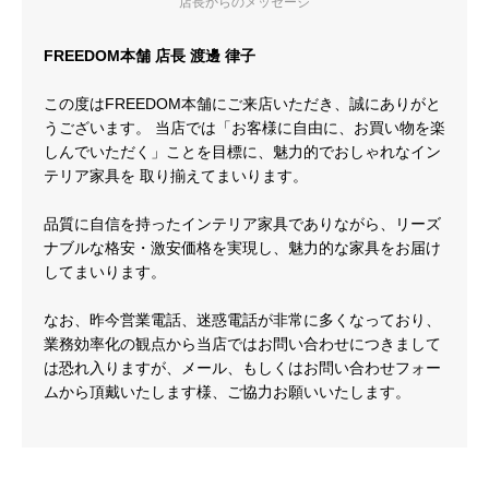
店長からのメッセージ
FREEDOM本舗 店長 渡邊 律子
この度はFREEDOM本舗にご来店いただき、誠にありがと
うございます。 当店では「お客様に自由に、お買い物を楽
しんでいただく」ことを目標に、魅力的でおしゃれなイン
テリア家具を 取り揃えてまいります。
品質に自信を持ったインテリア家具でありながら、リーズ
ナブルな格安・激安価格を実現し、魅力的な家具をお届け
してまいります。
なお、昨今営業電話、迷惑電話が非常に多くなっており、
業務効率化の観点から当店ではお問い合わせにつきまして
は恐れ入りますが、メール、もしくはお問い合わせフォー
ムから頂戴いたします様、ご協力お願いいたします。