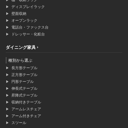
ディスプレイラック
壁面収納
オープンラック
電話台・ファックス台
ドレッサー・化粧台
ダイニング家具
種別から選ぶ
長方形テーブル
正方形テーブル
円形テーブル
伸長式テーブル
昇降式テーブル
収納付きテーブル
アームレスチェア
アーム付きチェア
スツール