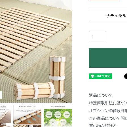
ナチュラル
返品について
特定商取引法に基づ
オプションの値段詳
この商品について問
買い物を続ける