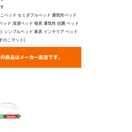
です
のこベッド セミダブルベッド 通気性ベッド
ッド 清潔ベッド 寝具 通気性 抗菌 ベッド
り シンプルベッド 家具 インテリア ベッド
すのこマット]