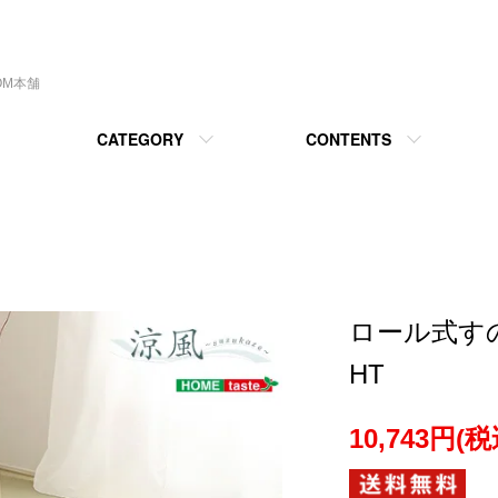
OM本舗
CATEGORY
CONTENTS
ロール式す
HT
10,743円(税