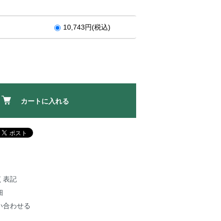
10,743円(税込)
カートに入れる
く表記
細
い合わせる