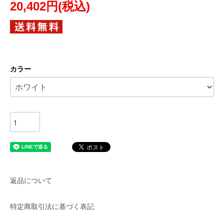
20,402円(税込)
カラー
返品について
特定商取引法に基づく表記