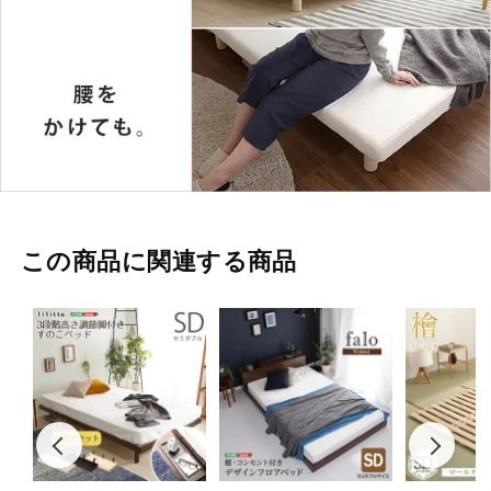
この商品に関連する商品