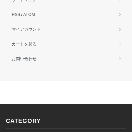
RSS
/
ATOM
マイアカウント
カートを見る
お問い合わせ
CATEGORY