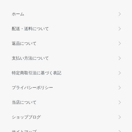
ホーム
配送・送料について
返品について
支払い方法について
特定商取引法に基づく表記
プライバシーポリシー
当店について
ショップブログ
サイトマップ