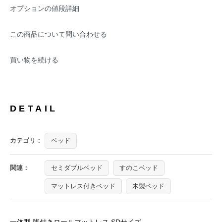
オプションの値段詳細
この商品について問い合わせる
買い物を続ける
DETAIL
カテゴリ：
ベッド
関連：
セミダブルベッド
すのこベッド
マットレス付きベッド
木製ベッド