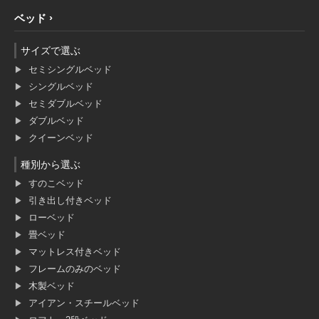
ベッド
サイズで選ぶ
セミシングルベッド
シングルベッド
セミダブルベッド
ダブルベッド
クイーンベッド
種別から選ぶ
すのこベッド
引き出し付きベッド
ローベッド
畳ベッド
マットレス付きベッド
フレームのみのベッド
木製ベッド
アイアン・スチールベッド