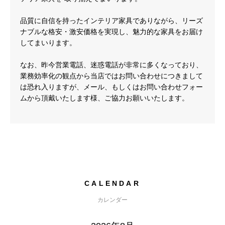
品質に自信を持ったインテリア家具でありながら、リーズ
ナブルな格安・激安価格を実現し、魅力的な家具をお届け
してまいります。
なお、昨今営業電話、迷惑電話が非常に多くなっており、
業務効率化の観点から当店ではお問い合わせにつきまして
は恐れ入りますが、メール、もしくはお問い合わせフォー
ムから頂戴いたします様、ご協力お願いいたします。
CALENDAR
カレンダー