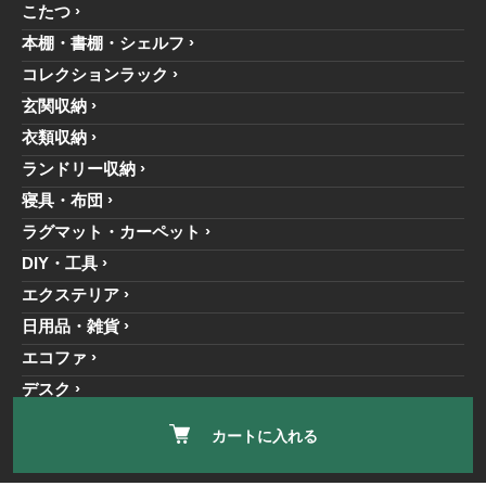
こたつ
本棚・書棚・シェルフ
コレクションラック
玄関収納
衣類収納
ランドリー収納
寝具・布団
ラグマット・カーペット
DIY・工具
エクステリア
日用品・雑貨
エコファ
デスク
キッズファニチャー
カートに入れる