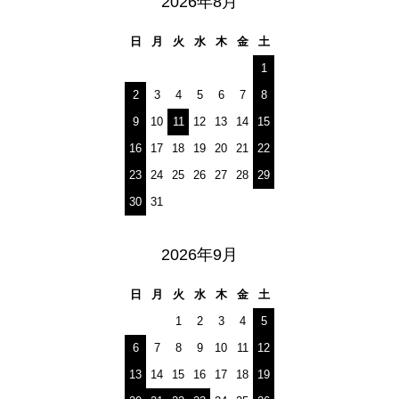
2026年8月
日
月
火
水
木
金
土
1
2
3
4
5
6
7
8
9
10
11
12
13
14
15
16
17
18
19
20
21
22
23
24
25
26
27
28
29
30
31
2026年9月
日
月
火
水
木
金
土
1
2
3
4
5
6
7
8
9
10
11
12
13
14
15
16
17
18
19