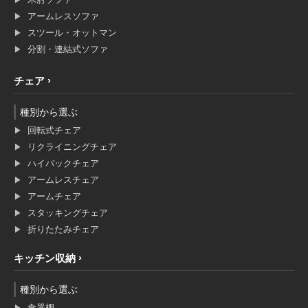
アームレスソファ
スツール・オットマン
分割・連結式ソファ
チェア
種別から選ぶ
回転式チェア
リクライニングチェア
ハイバックチェア
アームレスチェア
アームチェア
スタッキングチェア
折りたたみチェア
キッチン収納
種別から選ぶ
食器棚