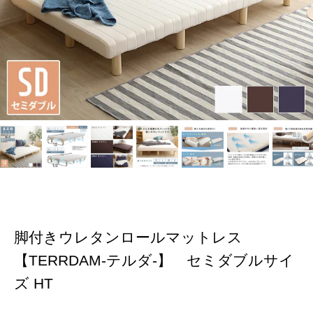
脚付きウレタンロールマットレス
【TERRDAM-テルダ-】 セミダブルサイ
ズ HT