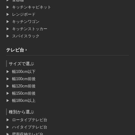
キッチンキャビネット
レンジボード
キッチンワゴン
キッチンストッカー
スパイスラック
テレビ台
サイズで選ぶ
幅100cm以下
幅100cm前後
幅120cm前後
幅150cm前後
幅180cm以上
種別から選ぶ
ロータイプテレビ台
ハイタイプテレビ台
壁面収納テレビ台