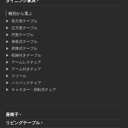
ダイニング家具
種別から選ぶ
長方形テーブル
正方形テーブル
円形テーブル
伸長式テーブル
昇降式テーブル
収納付きテーブル
アームレスチェア
アーム付きチェア
スツール
ハイバックチェア
キャスター・回転式チェア
座椅子
リビングテーブル