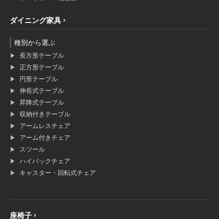
ダイニング家具
種別から選ぶ
長方形テーブル
正方形テーブル
円形テーブル
伸長式テーブル
昇降式テーブル
収納付きテーブル
アームレスチェア
アーム付きチェア
スツール
ハイバックチェア
キャスター・回転式チェア
座椅子