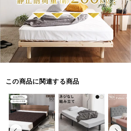
この商品に関連する商品