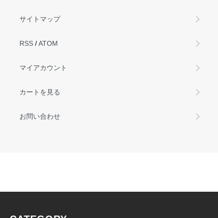
サイトマップ
RSS
/
ATOM
マイアカウント
カートを見る
お問い合わせ