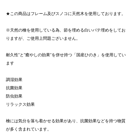
★この商品はフレーム及びスノコに天然木を使用しております。
※天然の檜を使用している為、節を埋める白いパテ埋めをしてお
りますが、ご使用上問題ございません。
耐久性”と”癒やしの効果”を併せ持つ「国産ひのき」を使用してい
ます
調湿効果
抗菌効果
防虫効果
リラックス効果
檜には気分を落ち着かせる効果があり、抗菌効果などを持つ物質
が多く含まれています。