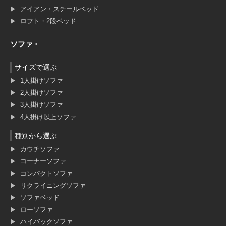
アイアン・スチールベッド
ロフト・2段ベッド
ソファ
サイズで選ぶ
1人掛けソファ
2人掛けソファ
3人掛けソファ
4人掛け以上ソファ
種別から選ぶ
カウチソファ
コーナーソファ
コンパクトソファ
リクライニングソファ
ソファベッド
ローソファ
ハイバックソファ