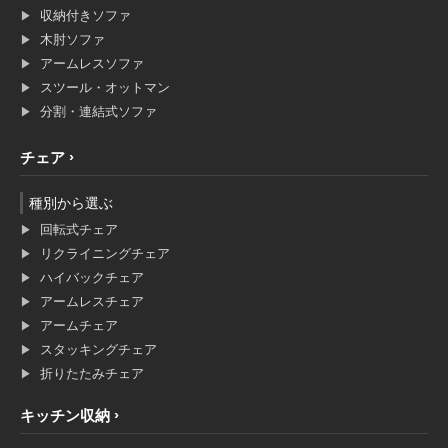
収納付きソファ
木肘ソファ
アームレスソファ
スツール・オットマン
分割・連結式ソファ
チェア
種別から選ぶ
回転式チェア
リクライニングチェア
ハイバックチェア
アームレスチェア
アームチェア
スタッキングチェア
折りたたみチェア
キッチン収納