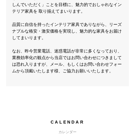
しんでいただく」ことを目標に、魅力的でおしゃれなイン
テリア家具を 取り揃えてまいります。
品質に自信を持ったインテリア家具でありながら、リーズ
ナブルな格安・激安価格を実現し、魅力的な家具をお届け
してまいります。
なお、昨今営業電話、迷惑電話が非常に多くなっており、
業務効率化の観点から当店ではお問い合わせにつきまして
は恐れ入りますが、メール、もしくはお問い合わせフォー
ムから頂戴いたします様、ご協力お願いいたします。
CALENDAR
カレンダー