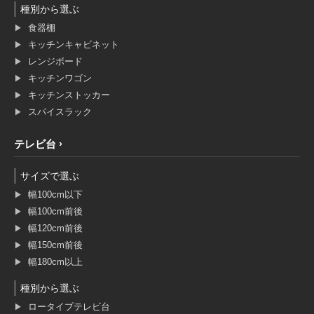
種別から選ぶ
食器棚
キッチンキャビネット
レンジボード
キッチンワゴン
キッチンストッカー
スパイスラック
テレビ台
サイズで選ぶ
幅100cm以下
幅100cm前後
幅120cm前後
幅150cm前後
幅180cm以上
種別から選ぶ
ロータイプテレビ台