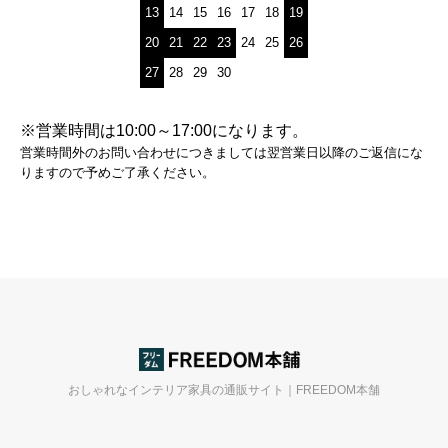
13
14
15
16
17
18
19
20
21
22
23
24
25
26
27
28
29
30
※営業時間は10:00～17:00になります。
営業時間外のお問い合わせにつきましては翌営業日以降のご返信にな
りますので予めご了承ください。
おしゃれなインテリア家具の通販サイト｜FREEDOM本舗