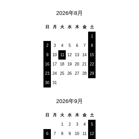
2026年8月
日
月
火
水
木
金
土
1
2
3
4
5
6
7
8
9
10
11
12
13
14
15
16
17
18
19
20
21
22
23
24
25
26
27
28
29
30
31
2026年9月
日
月
火
水
木
金
土
1
2
3
4
5
6
7
8
9
10
11
12