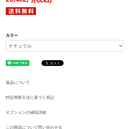
カラー
返品について
特定商取引法に基づく表記
オプションの値段詳細
この商品について問い合わせる