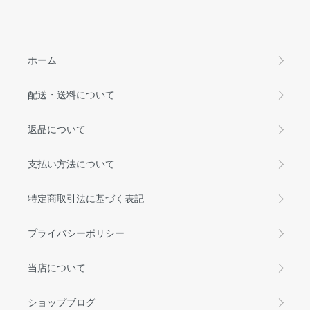
ホーム
配送・送料について
返品について
支払い方法について
特定商取引法に基づく表記
プライバシーポリシー
当店について
ショップブログ