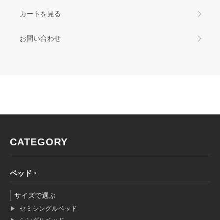
カートを見る
お問い合わせ
CATEGORY
ベッド
サイズで選ぶ
セミシングルベッド