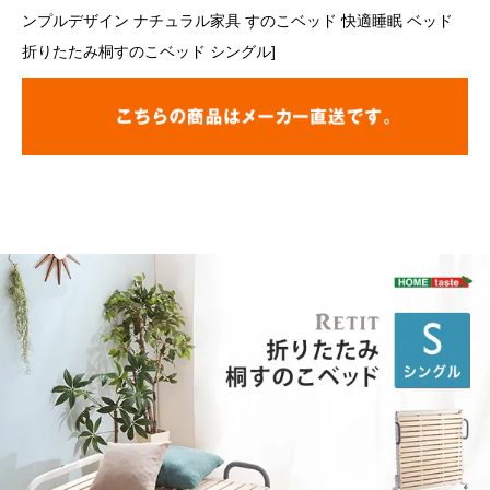
ンプルデザイン ナチュラル家具 すのこベッド 快適睡眠 ベッド
折りたたみ桐すのこベッド シングル]