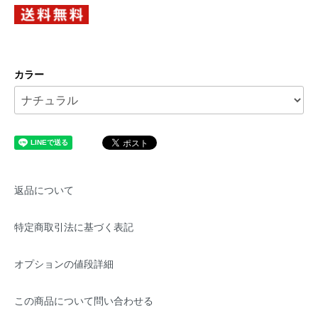
カラー
返品について
特定商取引法に基づく表記
オプションの値段詳細
この商品について問い合わせる