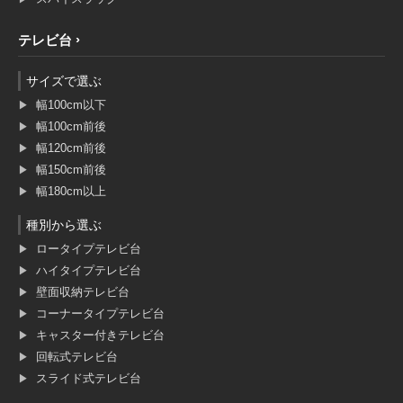
テレビ台
サイズで選ぶ
幅100cm以下
幅100cm前後
幅120cm前後
幅150cm前後
幅180cm以上
種別から選ぶ
ロータイプテレビ台
ハイタイプテレビ台
壁面収納テレビ台
コーナータイプテレビ台
キャスター付きテレビ台
回転式テレビ台
スライド式テレビ台