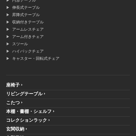
円形テーブル
伸長式テーブル
昇降式テーブル
収納付きテーブル
アームレスチェア
アーム付きチェア
スツール
ハイバックチェア
キャスター・回転式チェア
座椅子
リビングテーブル
こたつ
本棚・書棚・シェルフ
コレクションラック
玄関収納