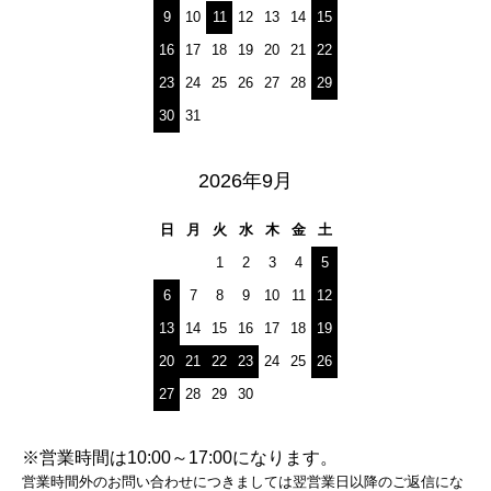
9
10
11
12
13
14
15
16
17
18
19
20
21
22
23
24
25
26
27
28
29
30
31
2026年9月
日
月
火
水
木
金
土
1
2
3
4
5
6
7
8
9
10
11
12
13
14
15
16
17
18
19
20
21
22
23
24
25
26
27
28
29
30
※営業時間は10:00～17:00になります。
営業時間外のお問い合わせにつきましては翌営業日以降のご返信にな