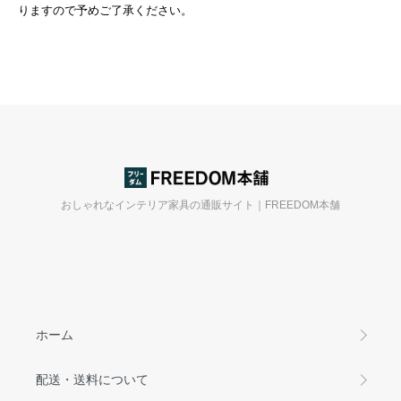
りますので予めご了承ください。
おしゃれなインテリア家具の通販サイト｜FREEDOM本舗
ホーム
配送・送料について