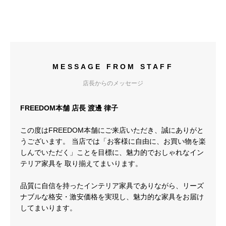
MESSAGE FROM STAFF
店長からのメッセージ
FREEDOM本舗 店長 渡邊 律子
この度はFREEDOM本舗にご来店いただき、誠にありがと
うございます。 当店では「お客様に自由に、お買い物を楽
しんでいただく」ことを目標に、魅力的でおしゃれなイン
テリア家具を 取り揃えてまいります。
品質に自信を持ったインテリア家具でありながら、リーズ
ナブルな格安・激安価格を実現し、魅力的な家具をお届け
してまいります。