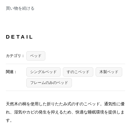
買い物を続ける
DETAIL
カテゴリ：
ベッド
関連：
シングルベッド
すのこベッド
木製ベッド
フレームのみのベッド
天然木の桐を使用した折りたたみ式のすのこベッド。通気性に優
れ、湿気やカビの発生を抑えるため、快適な睡眠環境を提供しま
す。