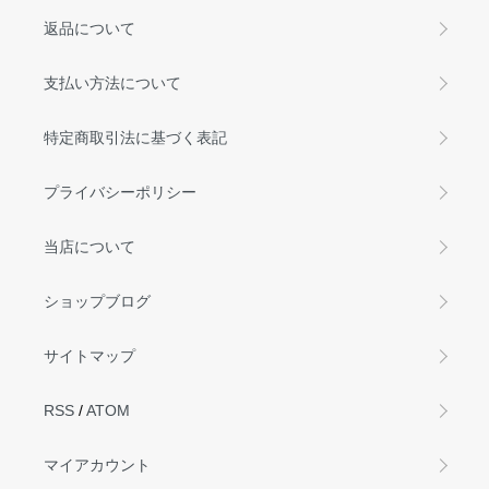
返品について
支払い方法について
特定商取引法に基づく表記
プライバシーポリシー
当店について
ショップブログ
サイトマップ
RSS
/
ATOM
マイアカウント