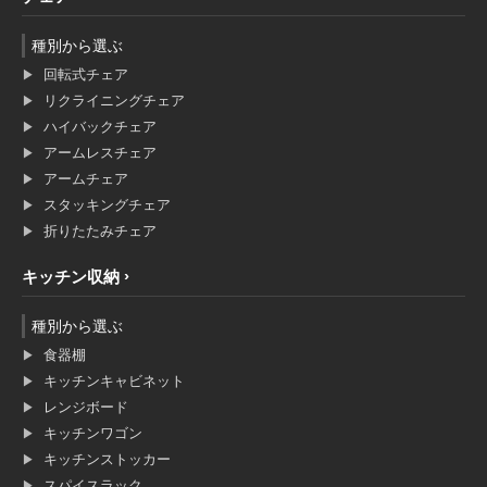
種別から選ぶ
回転式チェア
リクライニングチェア
ハイバックチェア
アームレスチェア
アームチェア
スタッキングチェア
折りたたみチェア
キッチン収納
種別から選ぶ
食器棚
キッチンキャビネット
レンジボード
キッチンワゴン
キッチンストッカー
スパイスラック