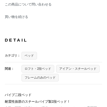
この商品について問い合わせる
買い物を続ける
DETAIL
カテゴリ：
ベッド
関連：
ロフト・2段ベッド
アイアン・スチールベッド
フレームのみのベッド
パイプ二段ベッド
耐震性抜群のスチールパイプ製2段ベッド！