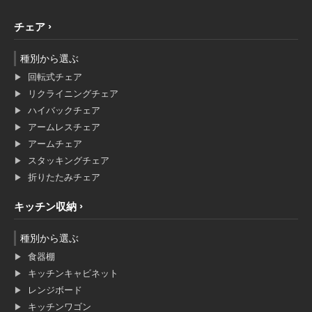
チェア
種別から選ぶ
回転式チェア
リクライニングチェア
ハイバックチェア
アームレスチェア
アームチェア
スタッキングチェア
折りたたみチェア
キッチン収納
種別から選ぶ
食器棚
キッチンキャビネット
レンジボード
キッチンワゴン