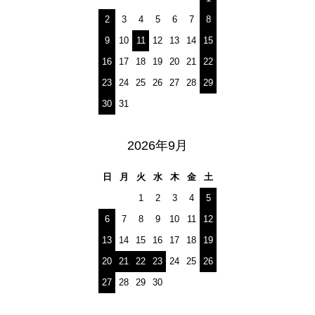
2
3
4
5
6
7
8
9
10
11
12
13
14
15
16
17
18
19
20
21
22
23
24
25
26
27
28
29
30
31
2026年9月
日
月
火
水
木
金
土
1
2
3
4
5
6
7
8
9
10
11
12
13
14
15
16
17
18
19
20
21
22
23
24
25
26
27
28
29
30