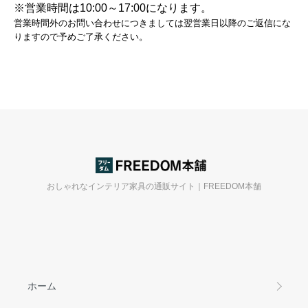
※営業時間は10:00～17:00になります。
営業時間外のお問い合わせにつきましては翌営業日以降のご返信にな
りますので予めご了承ください。
おしゃれなインテリア家具の通販サイト｜FREEDOM本舗
ホーム