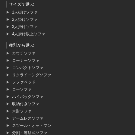
サイズで選ぶ
1人掛けソファ
2人掛けソファ
3人掛けソファ
4人掛け以上ソファ
種別から選ぶ
カウチソファ
コーナーソファ
コンパクトソファ
リクライニングソファ
ソファベッド
ローソファ
ハイバックソファ
収納付きソファ
木肘ソファ
アームレスソファ
スツール・オットマン
分割・連結式ソファ