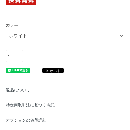
カラー
返品について
特定商取引法に基づく表記
オプションの値段詳細