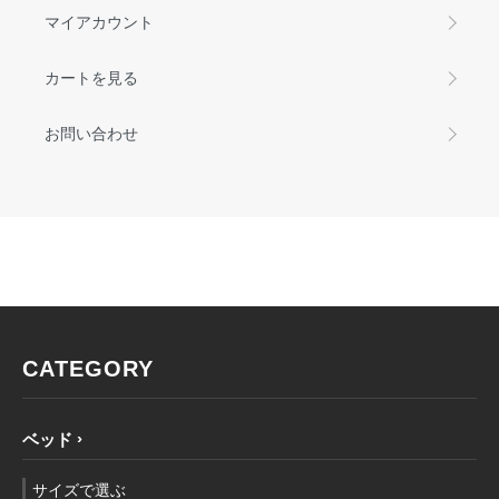
マイアカウント
カートを見る
お問い合わせ
CATEGORY
ベッド
サイズで選ぶ