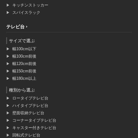
キッチンストッカー
スパイスラック
テレビ台
サイズで選ぶ
幅100cm以下
幅100cm前後
幅120cm前後
幅150cm前後
幅180cm以上
種別から選ぶ
ロータイプテレビ台
ハイタイプテレビ台
壁面収納テレビ台
コーナータイプテレビ台
キャスター付きテレビ台
回転式テレビ台