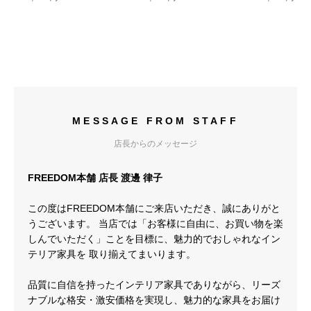
MESSAGE FROM STAFF
店長からのメッセージ
FREEDOM本舗 店長 渡邊 律子
この度はFREEDOM本舗にご来店いただき、誠にありがと
うございます。 当店では「お客様に自由に、お買い物を楽
しんでいただく」ことを目標に、魅力的でおしゃれなイン
テリア家具を 取り揃えてまいります。
品質に自信を持ったインテリア家具でありながら、リーズ
ナブルな格安・激安価格を実現し、魅力的な家具をお届け