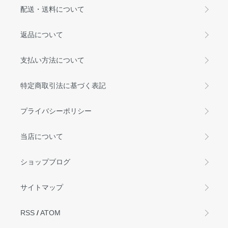
配送・送料について
返品について
支払い方法について
特定商取引法に基づく表記
プライバシーポリシー
当店について
ショップブログ
サイトマップ
RSS
/
ATOM