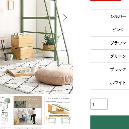
シルバー
ピンク
ブラウン
グリーン
ブラック
ホワイト