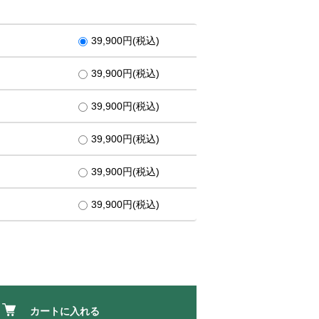
39,900円(税込)
39,900円(税込)
39,900円(税込)
39,900円(税込)
39,900円(税込)
39,900円(税込)
カートに入れる