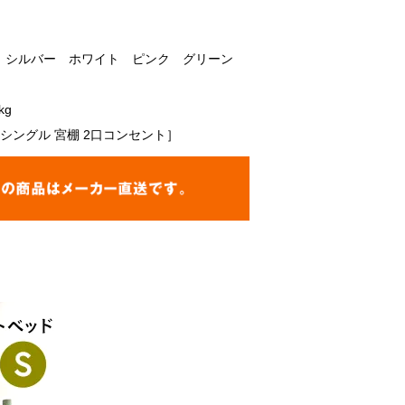
 シルバー ホワイト ピンク グリーン
kg
 シングル 宮棚 2口コンセント］