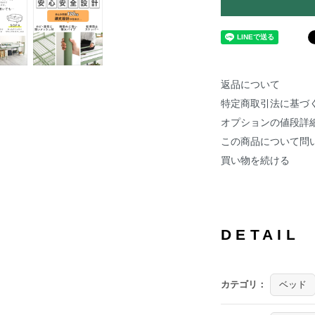
返品について
特定商取引法に基づ
オプションの値段詳
この商品について問
買い物を続ける
DETAIL
カテゴリ：
ベッド