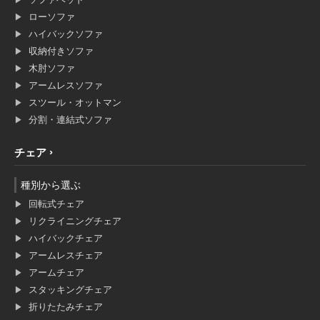
ローソファ
ハイバックソファ
収納付きソファ
木肘ソファ
アームレスソファ
スツール・オットマン
分割・連結式ソファ
チェア
種別から選ぶ
回転式チェア
リクライニングチェア
ハイバックチェア
アームレスチェア
アームチェア
スタッキングチェア
折りたたみチェア