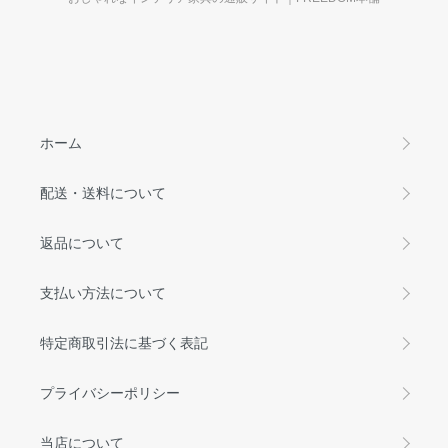
ホーム
配送・送料について
返品について
支払い方法について
特定商取引法に基づく表記
プライバシーポリシー
当店について