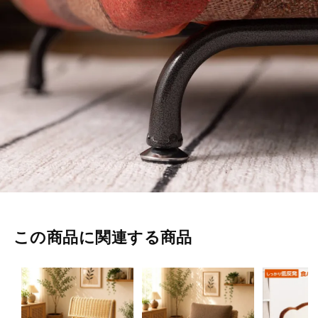
この商品に関連する商品