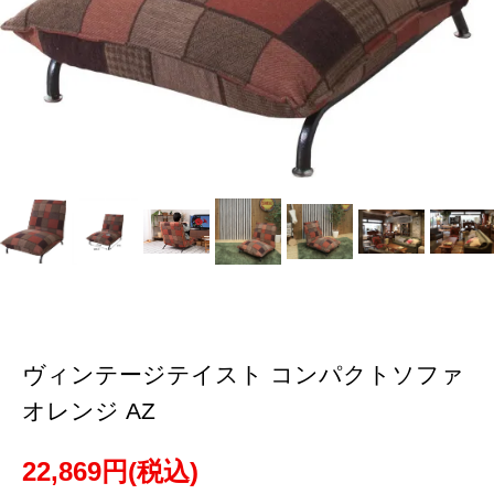
ヴィンテージテイスト コンパクトソファ
オレンジ AZ
22,869円(税込)