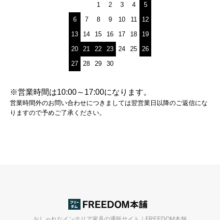
1
2
3
4
5
6
7
8
9
10
11
12
13
14
15
16
17
18
19
20
21
22
23
24
25
26
27
28
29
30
※営業時間は10:00～17:00になります。
営業時間外のお問い合わせにつきましては翌営業日以降のご返信にな
りますので予めご了承ください。
おしゃれなインテリア家具の通販サイト｜FREEDOM本舗