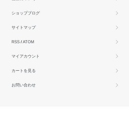
ショップブログ
サイトマップ
RSS
/
ATOM
マイアカウント
カートを見る
お問い合わせ