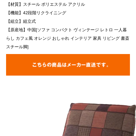
【材質】スチール ポリエステル アクリル
【機能】42段階リクライニング
【組立】組立式
【原産地】中国[ソファ コンパクト ヴィンテージ レトロ 一人暮
らし カフェ風 オレンジ おしゃれ インテリア 家具 リビング 書斎
スチール脚]