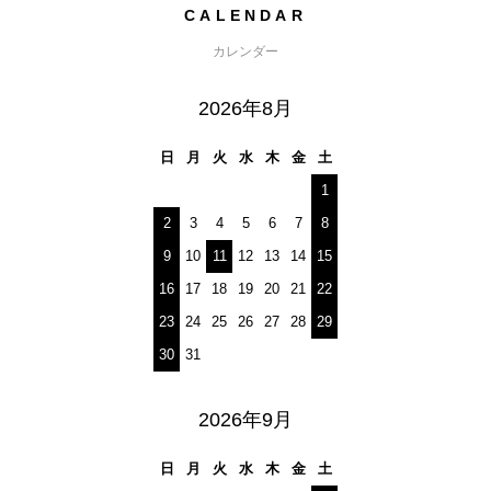
CALENDAR
カレンダー
2026年8月
日
月
火
水
木
金
土
1
2
3
4
5
6
7
8
9
10
11
12
13
14
15
16
17
18
19
20
21
22
23
24
25
26
27
28
29
30
31
2026年9月
日
月
火
水
木
金
土