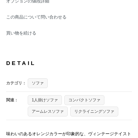
オプションの値段詳細
この商品について問い合わせる
買い物を続ける
DETAIL
カテゴリ：
ソファ
関連：
1人掛けソファ
コンパクトソファ
アームレスソファ
リクライニングソファ
味わいのあるオレンジカラーが印象的な、ヴィンテージテイスト