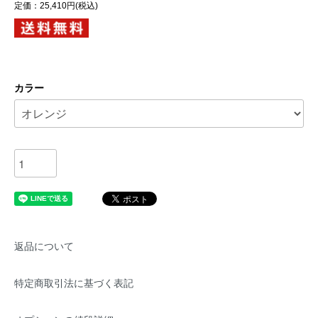
定価：25,410円(税込)
カラー
返品について
特定商取引法に基づく表記