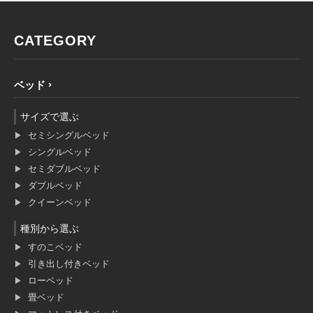
CATEGORY
ベッド
サイズで選ぶ
セミシングルベッド
シングルベッド
セミダブルベッド
ダブルベッド
クイーンベッド
種別から選ぶ
すのこベッド
引き出し付きベッド
ローベッド
畳ベッド