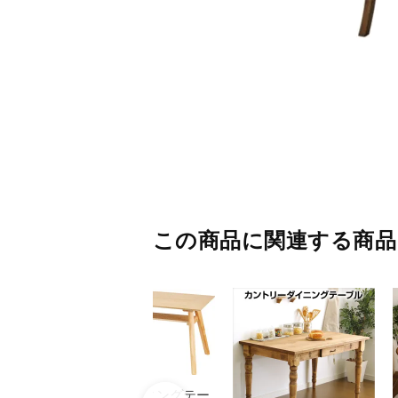
この商品に関連する商品
天然木 ダイニングテー