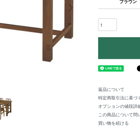
ブラウン
返品について
特定商取引法に基づ
オプションの値段詳
この商品について問
買い物を続ける