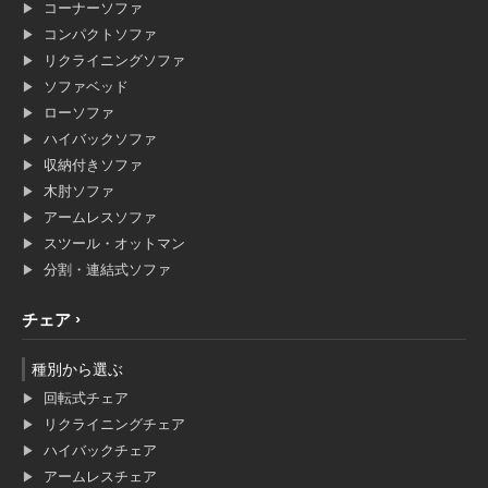
コーナーソファ
コンパクトソファ
リクライニングソファ
ソファベッド
ローソファ
ハイバックソファ
収納付きソファ
木肘ソファ
アームレスソファ
スツール・オットマン
分割・連結式ソファ
チェア
種別から選ぶ
回転式チェア
リクライニングチェア
ハイバックチェア
アームレスチェア