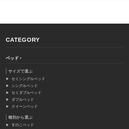
CATEGORY
ベッド
サイズで選ぶ
セミシングルベッド
シングルベッド
セミダブルベッド
ダブルベッド
クイーンベッド
種別から選ぶ
すのこベッド