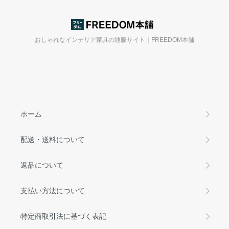
おしゃれなインテリア家具の通販サイト｜FREEDOM本舗
ホーム
配送・送料について
返品について
支払い方法について
特定商取引法に基づく表記