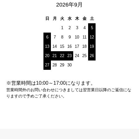
2026年9月
日
月
火
水
木
金
土
1
2
3
4
5
6
7
8
9
10
11
12
13
14
15
16
17
18
19
20
21
22
23
24
25
26
27
28
29
30
※営業時間は10:00～17:00になります。
営業時間外のお問い合わせにつきましては翌営業日以降のご返信にな
りますので予めご了承ください。