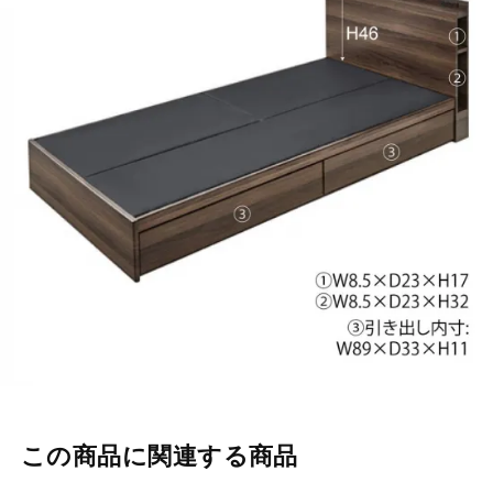
この商品に関連する商品