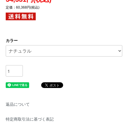
定価：60,368円(税込)
カラー
返品について
特定商取引法に基づく表記