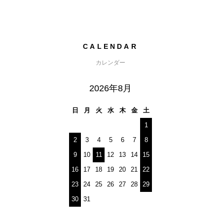
CALENDAR
カレンダー
2026年8月
日
月
火
水
木
金
土
1
2
3
4
5
6
7
8
9
10
11
12
13
14
15
16
17
18
19
20
21
22
23
24
25
26
27
28
29
30
31