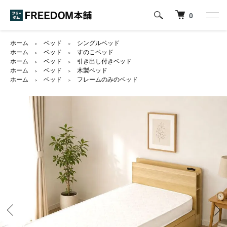
0
ホーム
ベッド
シングルベッド
＞
＞
ホーム
ベッド
すのこベッド
＞
＞
ホーム
ベッド
引き出し付きベッド
＞
＞
ホーム
ベッド
木製ベッド
＞
＞
ホーム
ベッド
フレームのみのベッド
＞
＞