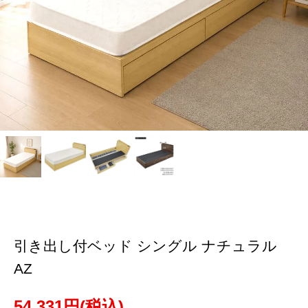
引き出し付ベッド シングル ナチュラル
AZ
54,331円(税込)