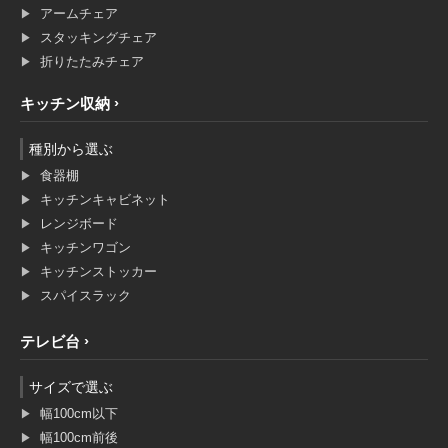
アームチェア
スタッキングチェア
折りたたみチェア
キッチン収納
種別から選ぶ
食器棚
キッチンキャビネット
レンジボード
キッチンワゴン
キッチンストッカー
スパイスラック
テレビ台
サイズで選ぶ
幅100cm以下
幅100cm前後