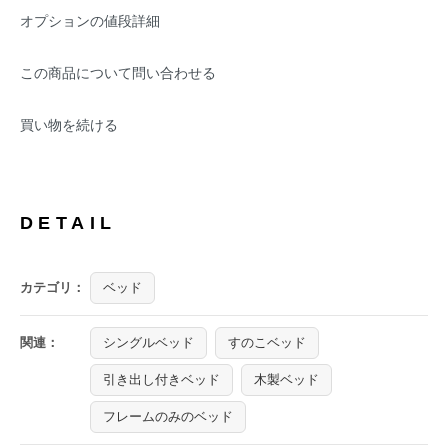
オプションの値段詳細
この商品について問い合わせる
買い物を続ける
DETAIL
カテゴリ：
ベッド
関連：
シングルベッド
すのこベッド
引き出し付きベッド
木製ベッド
フレームのみのベッド