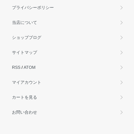
プライバシーポリシー
当店について
ショップブログ
サイトマップ
RSS
/
ATOM
マイアカウント
カートを見る
お問い合わせ