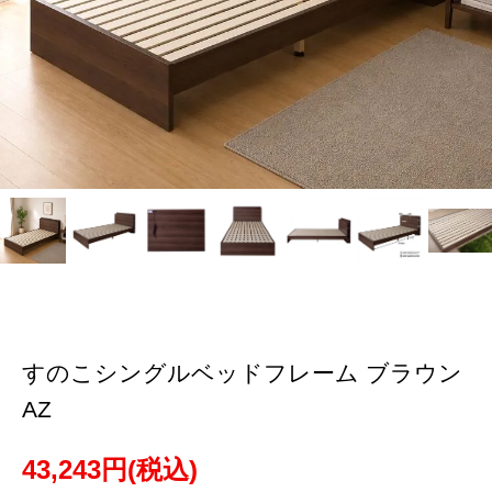
すのこシングルベッドフレーム ブラウン
AZ
43,243円(税込)