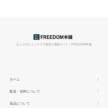
おしゃれなインテリア家具の通販サイト｜FREEDOM本舗
ホーム
配送・送料について
返品について