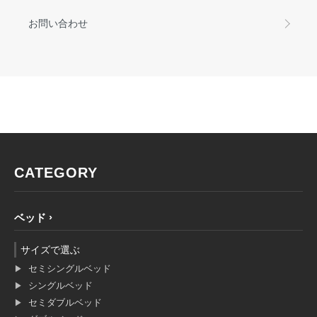
お問い合わせ
CATEGORY
ベッド
サイズで選ぶ
セミシングルベッド
シングルベッド
セミダブルベッド