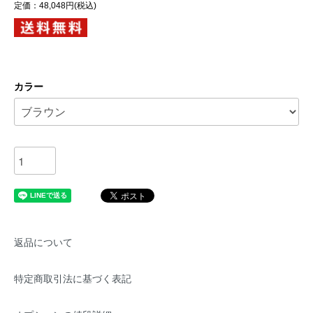
定価：48,048円(税込)
カラー
返品について
特定商取引法に基づく表記