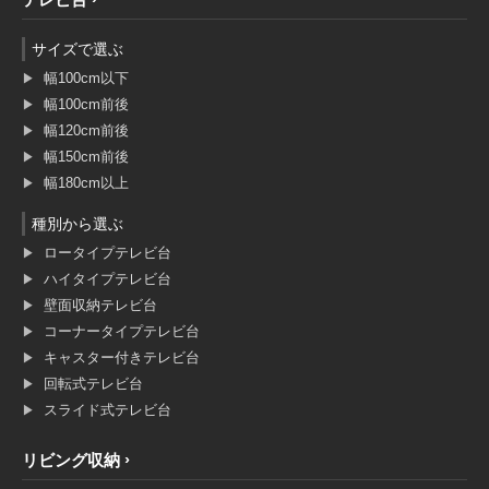
サイズで選ぶ
幅100cm以下
幅100cm前後
幅120cm前後
幅150cm前後
幅180cm以上
種別から選ぶ
ロータイプテレビ台
ハイタイプテレビ台
壁面収納テレビ台
コーナータイプテレビ台
キャスター付きテレビ台
回転式テレビ台
スライド式テレビ台
リビング収納