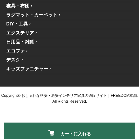
寝具・布団
ラグマット・カーペット
DIY・工具
エクステリア
日用品・雑貨
エコファ
デスク
キッズファニチャー
Copyright© おしゃれな格安・激安インテリア家具の通販サイト｜FREEDOM本舗.
All Rights Reserved.
カートに入れる