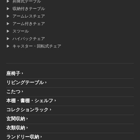
昇降式テーブル
収納付きテーブル
アームレスチェア
アーム付きチェア
スツール
ハイバックチェア
キャスター・回転式チェア
座椅子
リビングテーブル
こたつ
本棚・書棚・シェルフ
コレクションラック
玄関収納
衣類収納
ランドリー収納