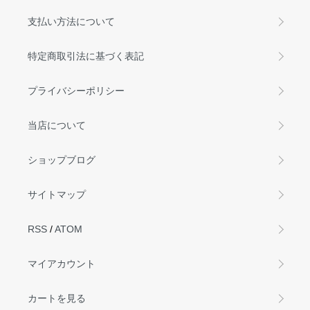
支払い方法について
特定商取引法に基づく表記
プライバシーポリシー
当店について
ショップブログ
サイトマップ
RSS
/
ATOM
マイアカウント
カートを見る