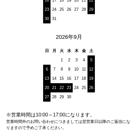
16
17
18
19
20
21
22
23
24
25
26
27
28
29
30
31
2026年9月
日
月
火
水
木
金
土
1
2
3
4
5
6
7
8
9
10
11
12
13
14
15
16
17
18
19
20
21
22
23
24
25
26
27
28
29
30
※営業時間は10:00～17:00になります。
営業時間外のお問い合わせにつきましては翌営業日以降のご返信にな
りますので予めご了承ください。