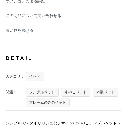
オプションの値段詳細
この商品について問い合わせる
買い物を続ける
DETAIL
カテゴリ：
ベッド
関連：
シングルベッド
すのこベッド
木製ベッド
フレームのみのベッド
シンプルでスタイリッシュなデザインのすのこシングルベッドフ