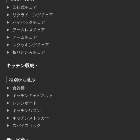
回転式チェア
リクライニングチェア
ハイバックチェア
アームレスチェア
アームチェア
スタッキングチェア
折りたたみチェア
キッチン収納
種別から選ぶ
食器棚
キッチンキャビネット
レンジボード
キッチンワゴン
キッチンストッカー
スパイスラック
テレビ台