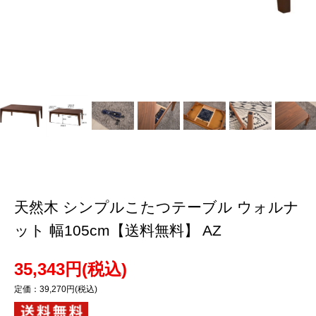
天然木 シンプルこたつテーブル ウォルナ
ット 幅105cm【送料無料】 AZ
35,343円(税込)
定価：39,270円(税込)