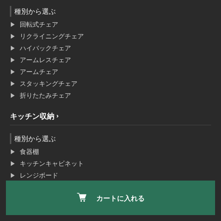
種別から選ぶ
回転式チェア
リクライニングチェア
ハイバックチェア
アームレスチェア
アームチェア
スタッキングチェア
折りたたみチェア
キッチン収納
種別から選ぶ
食器棚
キッチンキャビネット
レンジボード
キッチンワゴン
カートに入れる
キッチンストッカー
スパイスラック