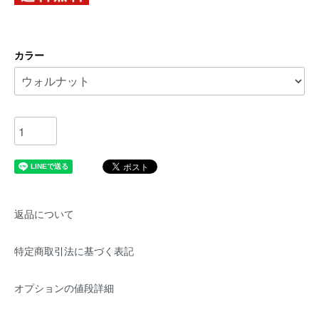
カラー
返品について
特定商取引法に基づく表記
オプションの値段詳細