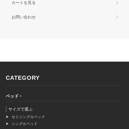
カートを見る
お問い合わせ
CATEGORY
ベッド
サイズで選ぶ
セミシングルベッド
シングルベッド