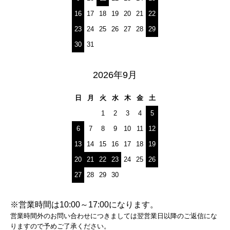
16
17
18
19
20
21
22
23
24
25
26
27
28
29
30
31
2026年9月
日
月
火
水
木
金
土
1
2
3
4
5
6
7
8
9
10
11
12
13
14
15
16
17
18
19
20
21
22
23
24
25
26
27
28
29
30
※営業時間は10:00～17:00になります。
営業時間外のお問い合わせにつきましては翌営業日以降のご返信にな
りますので予めご了承ください。