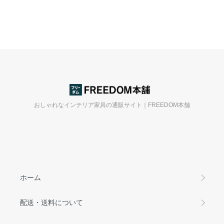
おしゃれなインテリア家具の通販サイト｜FREEDOM本舗
ホーム
配送・送料について