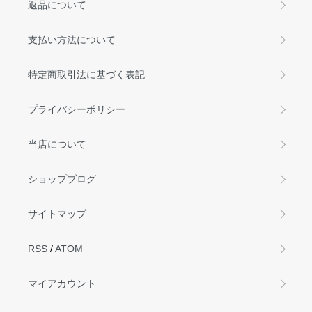
返品について
支払い方法について
特定商取引法に基づく表記
プライバシーポリシー
当店について
ショップブログ
サイトマップ
RSS
/
ATOM
マイアカウント