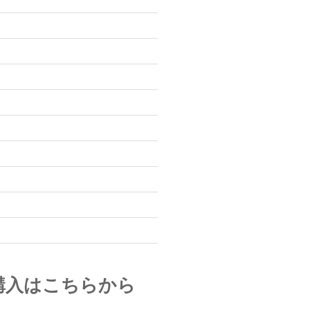
購入はこちらから