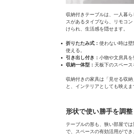
収納付きテーブルは、一人暮ら
スがあるタイプなら、リモコン
けられ、生活感を隠せます。
折りたたみ式：
使わない時は壁
使える。
引き出し付き：
小物や文房具を
収納一体型：
天板下のスペース
収納付きの家具は「見せる収納
と、インテリアとしても映えま
形状で使い勝手を調整
テーブルの形も、狭い部屋では
で、スペースの有効活用ができ