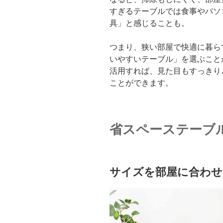
すぎるテーブルでは食事やパソ
具」と感じることも。
つまり、狭い部屋で快適に暮ら
いやすいテーブル」を選ぶこと
活用すれば、見た目もすっきり
ことができます。
省スペーステーブ
サイズを部屋に合わせ