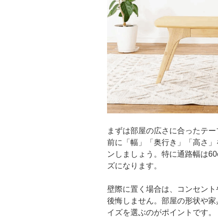
まずは部屋の広さに合ったテー
前に「幅」「奥行き」「高さ」
ンしましょう。特に通路幅は6
ズになります。
壁際に置く場合は、コンセント
後悔しません。部屋の形状や家
イズを選ぶのがポイントです。