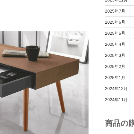
2025年11月
2025年7月
2025年6月
2025年5月
2025年4月
2025年3月
2025年2月
2025年1月
2024年12月
2024年11月
商品の