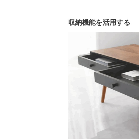
収納機能を活用する