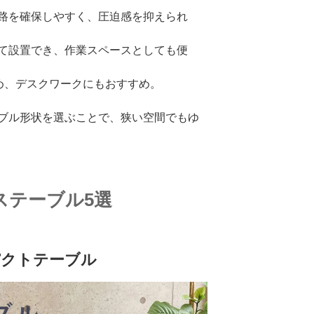
路を確保しやすく、圧迫感を抑えられ
て設置でき、作業スペースとしても便
め、デスクワークにもおすすめ。
ブル形状を選ぶことで、狭い空間でもゆ
ステーブル5選
パクトテーブル