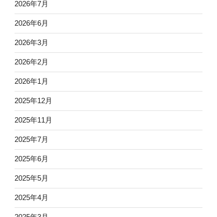
2026年7月
2026年6月
2026年3月
2026年2月
2026年1月
2025年12月
2025年11月
2025年7月
2025年6月
2025年5月
2025年4月
2025年3月