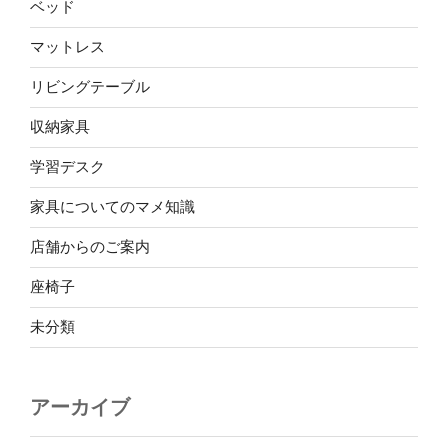
ベッド
マットレス
リビングテーブル
収納家具
学習デスク
家具についてのマメ知識
店舗からのご案内
座椅子
未分類
アーカイブ