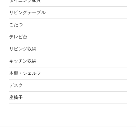
ダイニング家具
リビングテーブル
こたつ
テレビ台
リビング収納
キッチン収納
本棚・シェルフ
デスク
座椅子