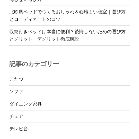
北欧風ベッドでつくるおしゃれ＆心地よい寝室｜選び方
とコーディネートのコツ
収納付きベッドは本当に便利？後悔しないための選び方
とメリット・デメリット徹底解説
記事のカテゴリー
こたつ
ソファ
ダイニング家具
チェア
テレビ台