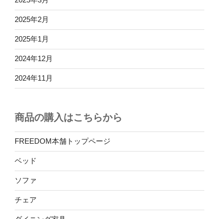
2025年2月
2025年1月
2024年12月
2024年11月
商品の購入はこちらから
FREEDOM本舗トップページ
ベッド
ソファ
チェア