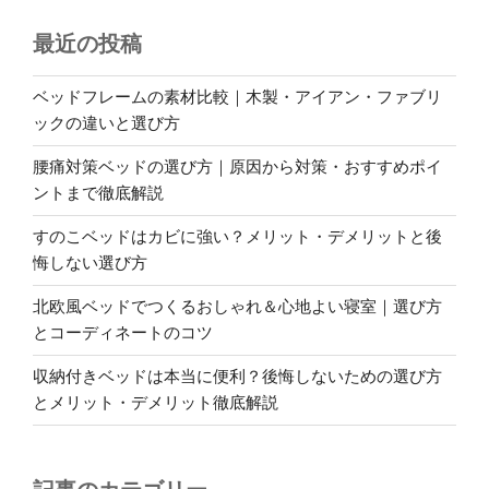
最近の投稿
ベッドフレームの素材比較｜木製・アイアン・ファブリ
ックの違いと選び方
腰痛対策ベッドの選び方｜原因から対策・おすすめポイ
ントまで徹底解説
すのこベッドはカビに強い？メリット・デメリットと後
悔しない選び方
北欧風ベッドでつくるおしゃれ＆心地よい寝室｜選び方
とコーディネートのコツ
収納付きベッドは本当に便利？後悔しないための選び方
とメリット・デメリット徹底解説