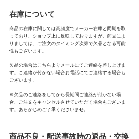
在庫について
商品の在庫に関しては高頻度でメーカー在庫と同期を取
っており、ショップ上に反映しておりますが、商品によ
りましては、ご注文のタイミング次第で欠品となる可能
性もございます。
欠品の場合はこちらよりメールにてご連絡を差し上げま
す。ご連絡が付かない場合お電話にてご連絡する場合も
ございます。
※欠品のご連絡をしてから長期間ご連絡が付かない場
合、ご注文をキャンセルさせていただく場合もございま
す。あらかじめご了承くださいませ。
商品不良・配送事故時の返品・交換