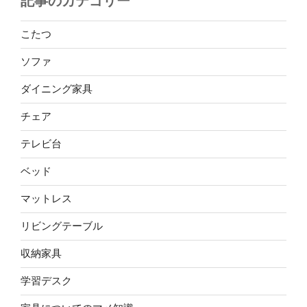
記事のカテゴリー
こたつ
ソファ
ダイニング家具
チェア
テレビ台
ベッド
マットレス
リビングテーブル
収納家具
学習デスク