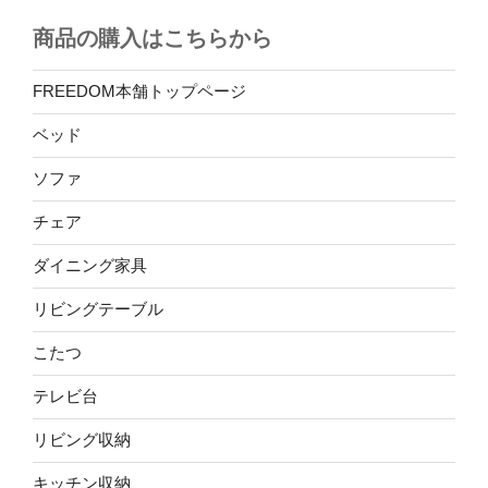
商品の購入はこちらから
FREEDOM本舗トップページ
ベッド
ソファ
チェア
ダイニング家具
リビングテーブル
こたつ
テレビ台
リビング収納
キッチン収納