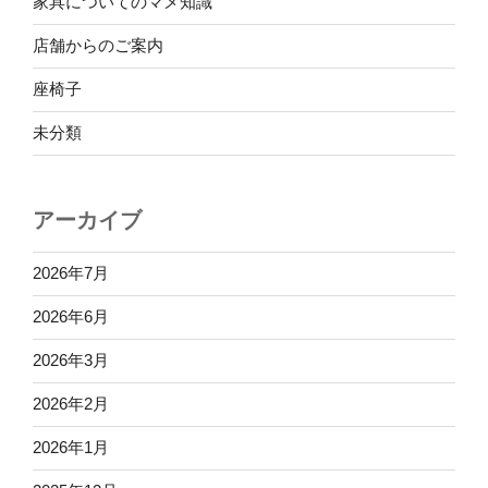
家具についてのマメ知識
店舗からのご案内
座椅子
未分類
アーカイブ
2026年7月
2026年6月
2026年3月
2026年2月
2026年1月