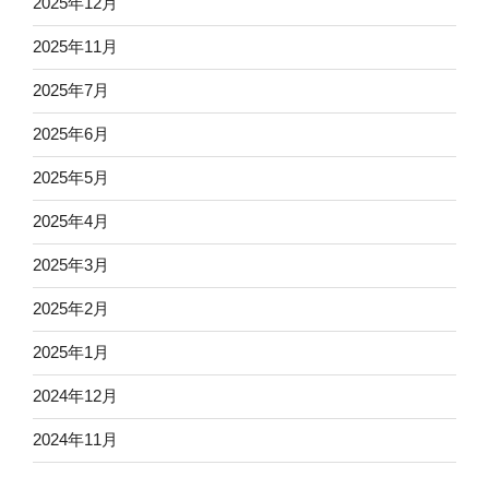
2025年12月
2025年11月
2025年7月
2025年6月
2025年5月
2025年4月
2025年3月
2025年2月
2025年1月
2024年12月
2024年11月