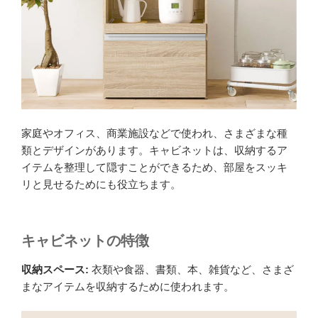
家庭やオフィス、商業施設などで使われ、さまざまな種
類とデザインがあります。キャビネットは、収納するア
イテムを整理して隠すことができるため、部屋をスッキ
リと見せるためにも役立ちます。
キャビネットの特徴
収納スペース:
衣類や食器、書類、本、雑貨など、さまざ
まなアイテムを収納するために使われます。