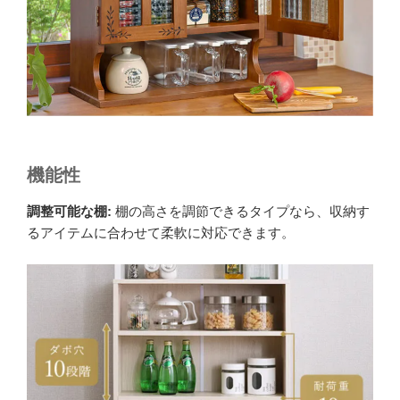
機能性
調整可能な棚:
棚の高さを調節できるタイプなら、収納す
るアイテムに合わせて柔軟に対応できます。