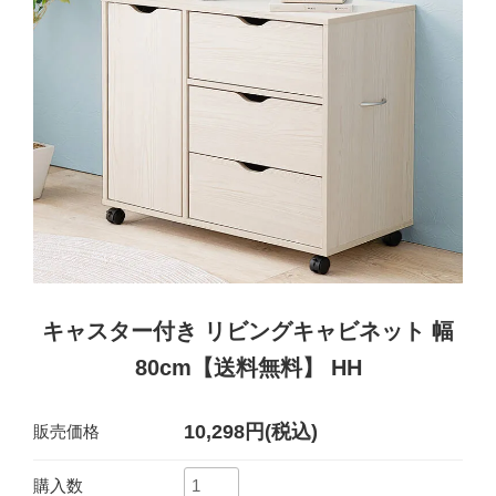
キャスター付き リビングキャビネット 幅
80cm【送料無料】 HH
10,298円(税込)
販売価格
購入数