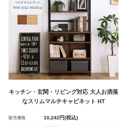
キッチン・玄関・リビング対応 大人お洒落
なスリムマルチキャビネット HT
10,242円(税込)
販売価格