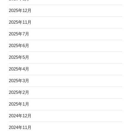
2025年12月
2025年11月
2025年7月
2025年6月
2025年5月
2025年4月
2025年3月
2025年2月
2025年1月
2024年12月
2024年11月