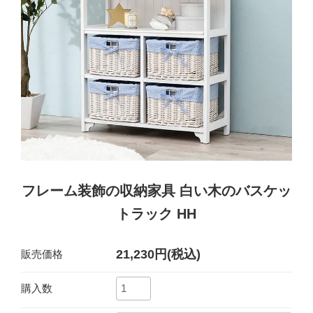
フレーム装飾の収納家具 白い木のバスケッ
トラック HH
21,230円(税込)
販売価格
購入数