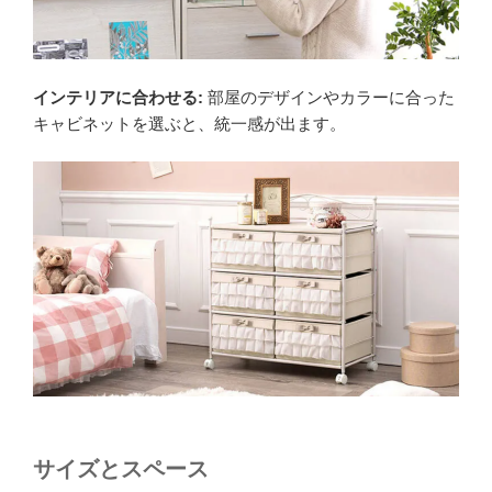
インテリアに合わせる:
部屋のデザインやカラーに合った
キャビネットを選ぶと、統一感が出ます。
サイズとスペース