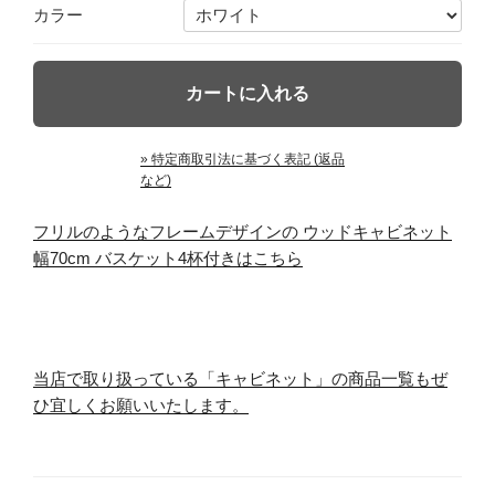
カラー
» 特定商取引法に基づく表記 (返品
など)
フリルのようなフレームデザインの ウッドキャビネット
幅70cm バスケット4杯付きはこちら
当店で取り扱っている「キャビネット」の商品一覧もぜ
ひ宜しくお願いいたします。