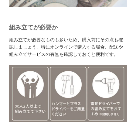
組み立てが必要か
組み立てが必要なものも多いため、購入前にその点も確
認しましょう。特にオンラインで購入する場合、配送や
組み立てサービスの有無を確認しておくと便利です。