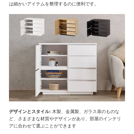
は細かいアイテムを整理するのに便利です。
デザインとスタイル:
木製、金属製、ガラス扉のものな
ど、さまざまな材質やデザインがあり、部屋のインテリ
アに合わせて選ぶことができます