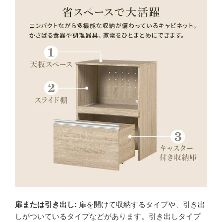
扉または引き出し:
扉を開けて収納するタイプや、引き出
しがついているタイプなどがあります。引き出しタイプ