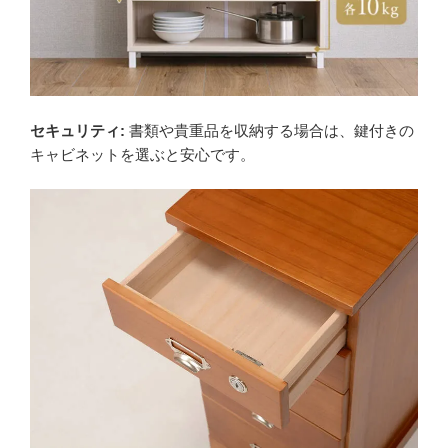
セキュリティ:
書類や貴重品を収納する場合は、鍵付きの
キャビネットを選ぶと安心です。