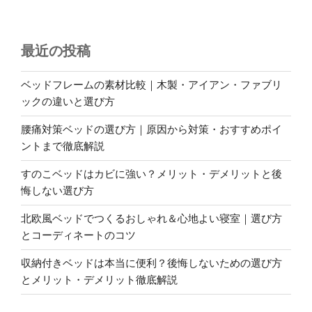
最近の投稿
ベッドフレームの素材比較｜木製・アイアン・ファブリ
ックの違いと選び方
腰痛対策ベッドの選び方｜原因から対策・おすすめポイ
ントまで徹底解説
すのこベッドはカビに強い？メリット・デメリットと後
悔しない選び方
北欧風ベッドでつくるおしゃれ＆心地よい寝室｜選び方
とコーディネートのコツ
収納付きベッドは本当に便利？後悔しないための選び方
とメリット・デメリット徹底解説