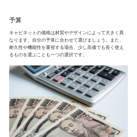
予算
キャビネットの価格は材質やデザインによって大きく異
なります。自分の予算に合わせて選びましょう。また、
耐久性や機能性を重視する場合、少し高価でも長く使え
るものを選ぶことも一つの選択です。