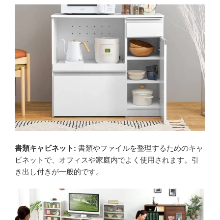
書類キャビネット:
書類やファイルを整理するためのキャ
ビネットで、オフィスや家庭内でよく使用されます。引
き出し付きが一般的です。