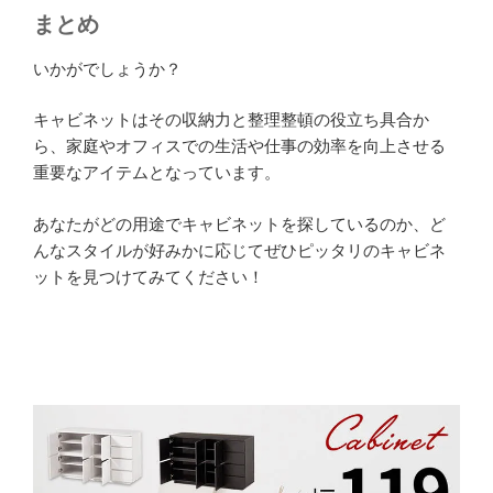
まとめ
いかがでしょうか？
キャビネットはその収納力と整理整頓の役立ち具合か
ら、家庭やオフィスでの生活や仕事の効率を向上させる
重要なアイテムとなっています。
あなたがどの用途でキャビネットを探しているのか、ど
んなスタイルが好みかに応じてぜひピッタリのキャビネ
ットを見つけてみてください！