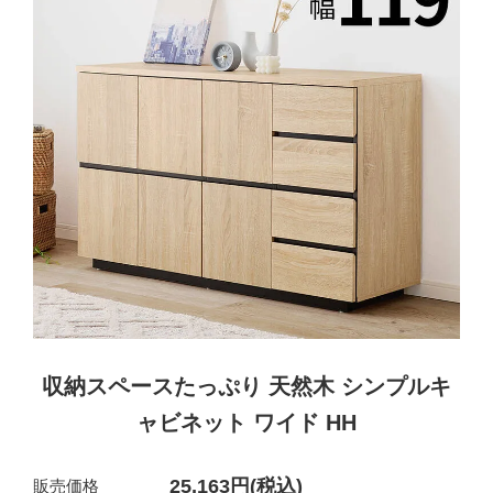
収納スペースたっぷり 天然木 シンプルキ
ャビネット ワイド HH
25,163円(税込)
販売価格