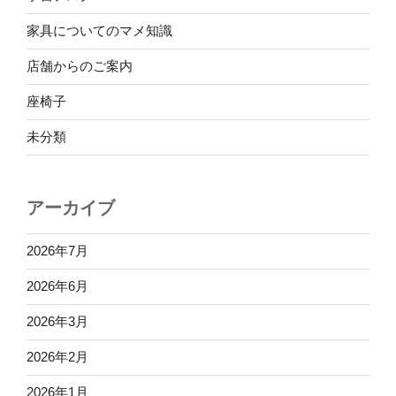
家具についてのマメ知識
店舗からのご案内
座椅子
未分類
アーカイブ
2026年7月
2026年6月
2026年3月
2026年2月
2026年1月