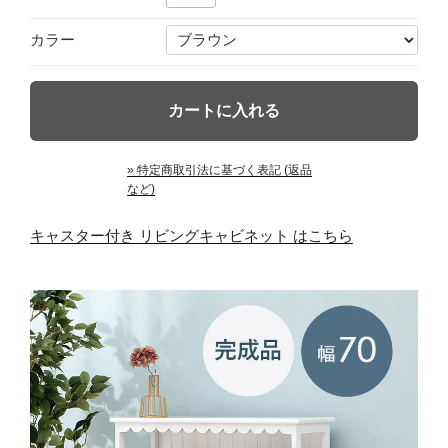
カラー
» 特定商取引法に基づく表記 (返品
など)
キャスター付き リビングキャビネット はこちら