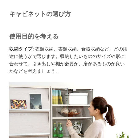
キャビネットの選び方
使用目的を考える
収納タイプ:
衣類収納、書類収納、食器収納など、どの用
途に使うかで選びます。収納したいもののサイズや形に
合わせて、引き出しや棚が必要か、扉があるものが良い
かなどを考えましょう。