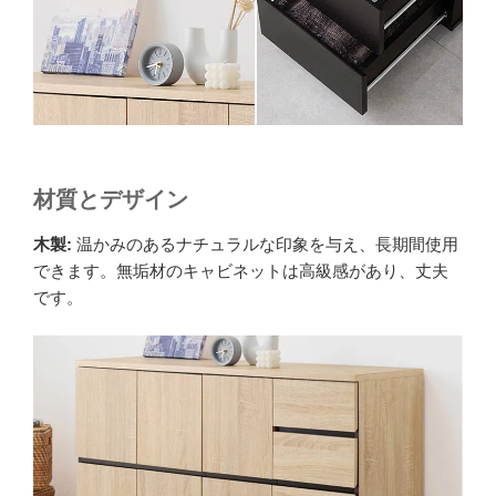
材質とデザイン
木製:
温かみのあるナチュラルな印象を与え、長期間使用
できます。無垢材のキャビネットは高級感があり、丈夫
です。