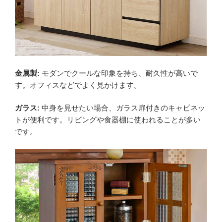
金属製:
モダンでクールな印象を持ち、耐久性が高いで
す。オフィスなどでよく見かけます。
ガラス:
中身を見せたい場合、ガラス扉付きのキャビネッ
トが便利です。リビングや食器棚に使われることが多い
です。