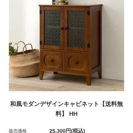
和風モダンデザインキャビネット【送料無
料】 HH
25,300円(税込)
販売価格