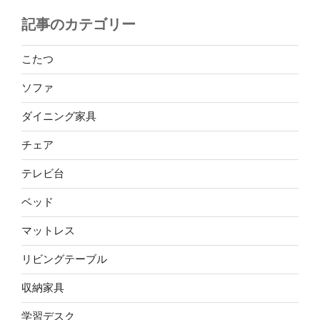
記事のカテゴリー
こたつ
ソファ
ダイニング家具
チェア
テレビ台
ベッド
マットレス
リビングテーブル
収納家具
学習デスク