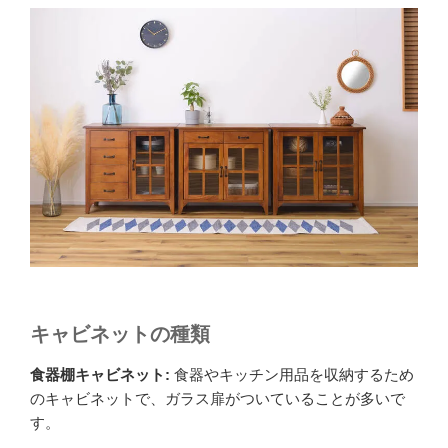
キャビネットの種類
食器棚キャビネット:
食器やキッチン用品を収納するため
のキャビネットで、ガラス扉がついていることが多いで
す。