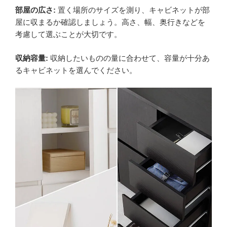
部屋の広さ:
置く場所のサイズを測り、キャビネットが部
屋に収まるか確認しましょう。高さ、幅、奥行きなどを
考慮して選ぶことが大切です。
収納容量:
収納したいものの量に合わせて、容量が十分あ
るキャビネットを選んでください。