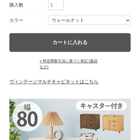
購入数
カラー
» 特定商取引法に基づく表記 (返品
など)
ヴィンテージマルチキャビネットはこちら