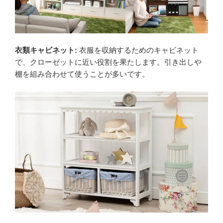
衣類キャビネット:
衣服を収納するためのキャビネット
で、クローゼットに近い役割を果たします。引き出しや
棚を組み合わせて使うことが多いです。