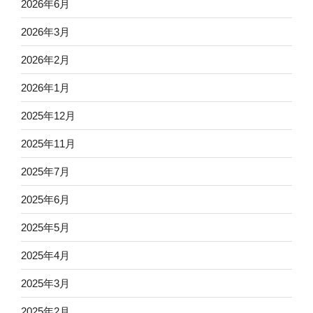
2026年6月
2026年3月
2026年2月
2026年1月
2025年12月
2025年11月
2025年7月
2025年6月
2025年5月
2025年4月
2025年3月
2025年2月