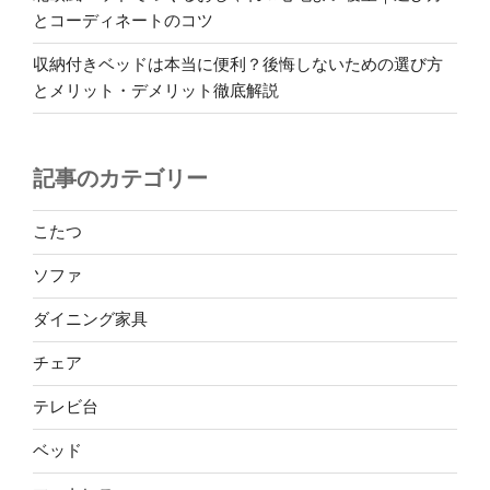
とコーディネートのコツ
収納付きベッドは本当に便利？後悔しないための選び方
とメリット・デメリット徹底解説
記事のカテゴリー
こたつ
ソファ
ダイニング家具
チェア
テレビ台
ベッド