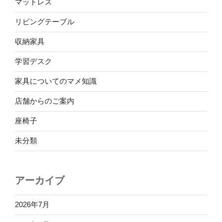
マットレス
リビングテーブル
収納家具
学習デスク
家具についてのマメ知識
店舗からのご案内
座椅子
未分類
アーカイブ
2026年7月