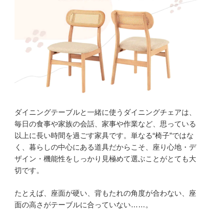
ダイニングテーブルと一緒に使うダイニングチェアは、
毎日の食事や家族の会話、家事や作業など、思っている
以上に長い時間を過ごす家具です。単なる“椅子”ではな
く、暮らしの中心にある道具だからこそ、座り心地・デ
ザイン・機能性をしっかり見極めて選ぶことがとても大
切です。
たとえば、座面が硬い、背もたれの角度が合わない、座
面の高さがテーブルに合っていない……。