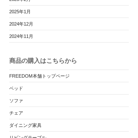
2025年1月
2024年12月
2024年11月
商品の購入はこちらから
FREEDOM本舗トップページ
ベッド
ソファ
チェア
ダイニング家具
リビングテーブル