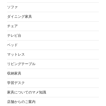
ソファ
ダイニング家具
チェア
テレビ台
ベッド
マットレス
リビングテーブル
収納家具
学習デスク
家具についてのマメ知識
店舗からのご案内