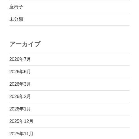
座椅子
未分類
アーカイブ
2026年7月
2026年6月
2026年3月
2026年2月
2026年1月
2025年12月
2025年11月