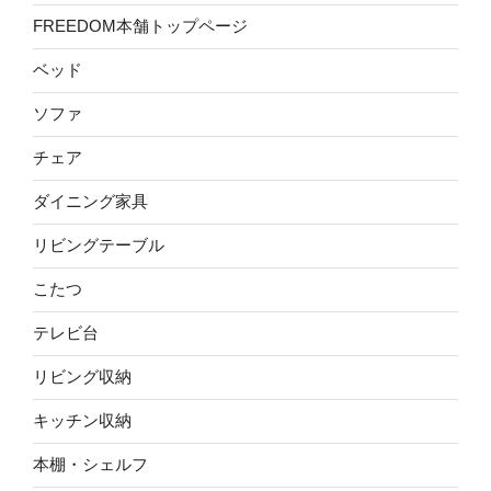
FREEDOM本舗トップページ
ベッド
ソファ
チェア
ダイニング家具
リビングテーブル
こたつ
テレビ台
リビング収納
キッチン収納
本棚・シェルフ