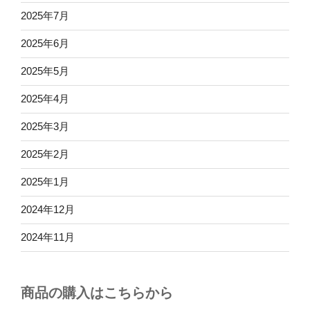
2025年7月
2025年6月
2025年5月
2025年4月
2025年3月
2025年2月
2025年1月
2024年12月
2024年11月
商品の購入はこちらから