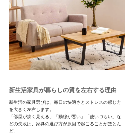
新生活家具が暮らしの質を左右する理由
新生活の家具選びは、毎日の快適さとストレスの感じ方
を大きく左右します。
「部屋が狭く見える」「動線が悪い」「使いづらい」な
どの失敗は、家具の選び方が原因で起こることがほとん
ど。