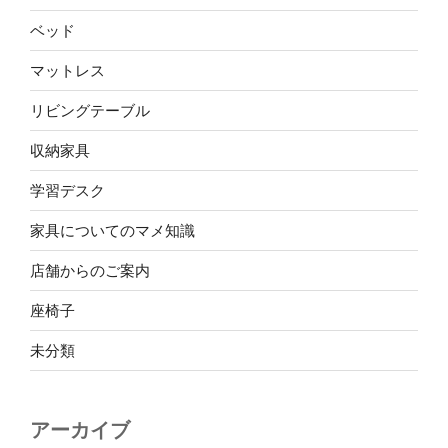
ベッド
マットレス
リビングテーブル
収納家具
学習デスク
家具についてのマメ知識
店舗からのご案内
座椅子
未分類
アーカイブ