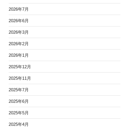
2026年7月
2026年6月
2026年3月
2026年2月
2026年1月
2025年12月
2025年11月
2025年7月
2025年6月
2025年5月
2025年4月