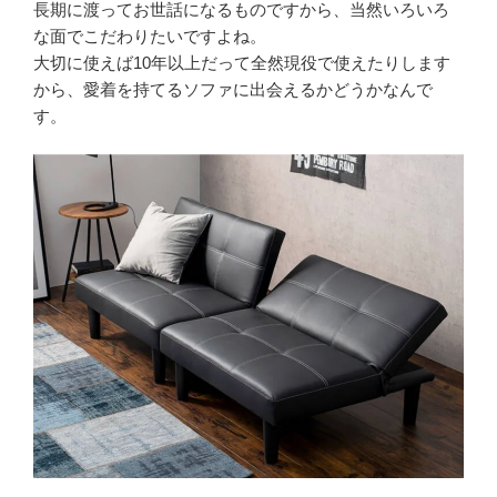
長期に渡ってお世話になるものですから、当然いろいろ
な面でこだわりたいですよね。
大切に使えば10年以上だって全然現役で使えたりします
から、愛着を持てるソファに出会えるかどうかなんで
す。