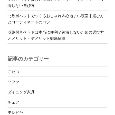
悔しない選び方
北欧風ベッドでつくるおしゃれ＆心地よい寝室｜選び方
とコーディネートのコツ
収納付きベッドは本当に便利？後悔しないための選び方
とメリット・デメリット徹底解説
記事のカテゴリー
こたつ
ソファ
ダイニング家具
チェア
テレビ台