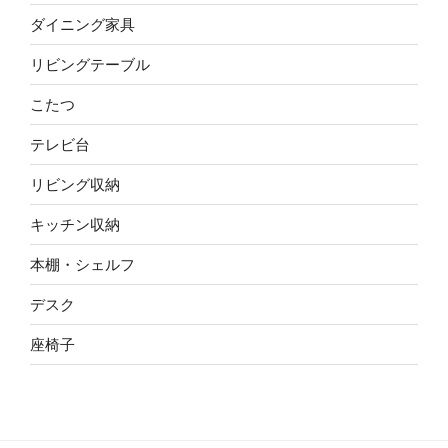
ダイニング家具
リビングテーブル
こたつ
テレビ台
リビング収納
キッチン収納
本棚・シェルフ
デスク
座椅子