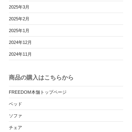
2025年3月
2025年2月
2025年1月
2024年12月
2024年11月
商品の購入はこちらから
FREEDOM本舗トップページ
ベッド
ソファ
チェア