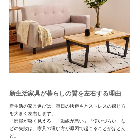
新生活家具が暮らしの質を左右する理由
新生活の家具選びは、毎日の快適さとストレスの感じ方
を大きく左右します。
「部屋が狭く見える」「動線が悪い」「使いづらい」な
どの失敗は、家具の選び方が原因で起こることがほとん
ど。