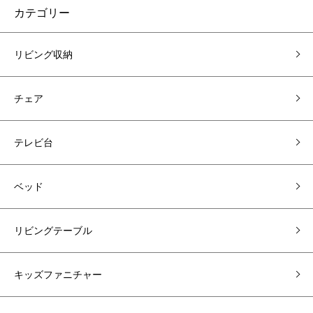
カテゴリー
リビング収納
チェア
テレビ台
ベッド
リビングテーブル
キッズファニチャー