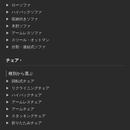
ローソファ
ハイバックソファ
収納付きソファ
木肘ソファ
アームレスソファ
スツール・オットマン
分割・連結式ソファ
チェア
種別から選ぶ
回転式チェア
リクライニングチェア
ハイバックチェア
アームレスチェア
アームチェア
スタッキングチェア
折りたたみチェア