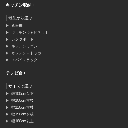
キッチン収納
種別から選ぶ
食器棚
キッチンキャビネット
レンジボード
キッチンワゴン
キッチンストッカー
スパイスラック
テレビ台
サイズで選ぶ
幅100cm以下
幅100cm前後
幅120cm前後
幅150cm前後
幅180cm以上