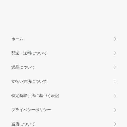
ホーム
配送・送料について
返品について
支払い方法について
特定商取引法に基づく表記
プライバシーポリシー
当店について