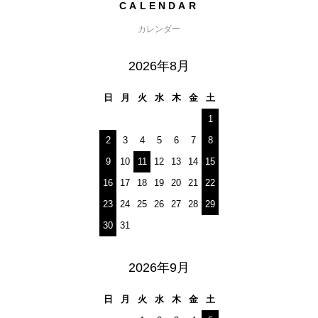
CALENDAR
カレンダー
2026年8月
日
月
火
水
木
金
土
1
2
3
4
5
6
7
8
9
10
11
12
13
14
15
16
17
18
19
20
21
22
23
24
25
26
27
28
29
30
31
2026年9月
日
月
火
水
木
金
土