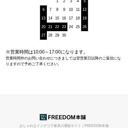
1
2
3
4
5
6
7
8
9
10
11
12
13
14
15
16
17
18
19
20
21
22
23
24
25
26
27
28
29
30
※営業時間は10:00～17:00になります。
営業時間外のお問い合わせにつきましては翌営業日以降のご返信にな
りますので予めご了承ください。
おしゃれなインテリア家具の通販サイト｜FREEDOM本舗