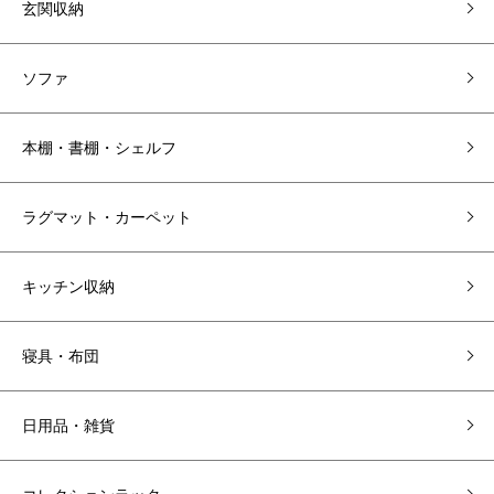
玄関収納
ソファ
本棚・書棚・シェルフ
ラグマット・カーペット
キッチン収納
寝具・布団
日用品・雑貨