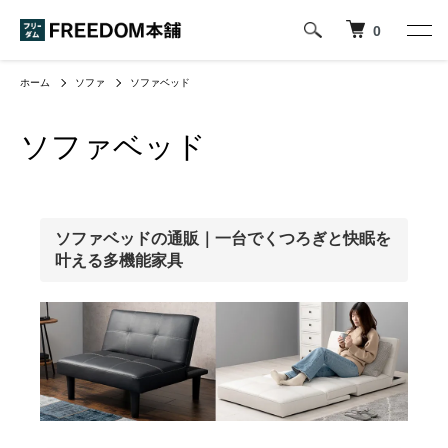
0
ホーム
ソファ
ソファベッド
ソファベッド
ソファベッドの通販｜一台でくつろぎと快眠を
叶える多機能家具