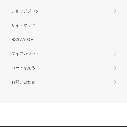
ショップブログ
サイトマップ
RSS
/
ATOM
マイアカウント
カートを見る
お問い合わせ