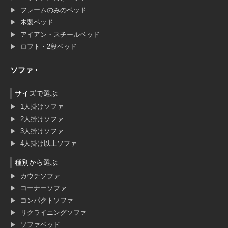
フレームのみのベッド
木製ベッド
アイアン・スチールベッド
ロフト・2段ベッド
ソファ
サイズで選ぶ
1人掛けソファ
2人掛けソファ
3人掛けソファ
4人掛け以上ソファ
種別から選ぶ
カウチソファ
コーナーソファ
コンパクトソファ
リクライニングソファ
ソファベッド