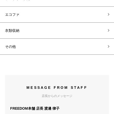
エコファ
衣類収納
その他
MESSAGE FROM STAFF
店長からのメッセージ
FREEDOM本舗 店長 渡邊 律子