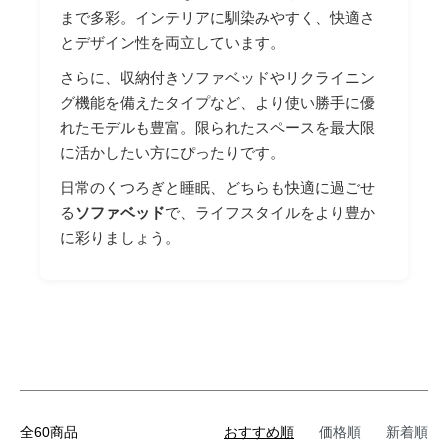
まで多彩。インテリアに馴染みやすく、快適さ
とデザイン性を両立しています。
さらに、収納付きソファベッドやリクライニン
グ機能を備えたタイプなど、より使い勝手に優
れたモデルも豊富。限られたスペースを最大限
に活かしたい方にぴったりです。
日常のくつろぎと睡眠、どちらも快適に過ごせ
る
ソファベッド
で、ライフスタイルをより豊か
に彩りましょう。
全60商品
おすすめ順
価格順
新着順