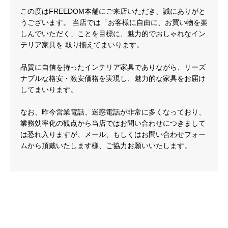
この度はFREEDOM本舗にご来店いただき、誠にありがと
うございます。 当店では「お客様に自由に、お買い物を楽
しんでいただく」ことを目標に、魅力的でおしゃれなイン
テリア家具を 取り揃えてまいります。
品質に自信を持ったインテリア家具でありながら、リーズ
ナブルな格安・激安価格を実現し、魅力的な家具をお届け
してまいります。
なお、昨今営業電話、迷惑電話が非常に多くなっており、
業務効率化の観点から当店ではお問い合わせにつきまして
は恐れ入りますが、メール、もしくはお問い合わせフォー
ムから頂戴いたします様、ご協力お願いいたします。