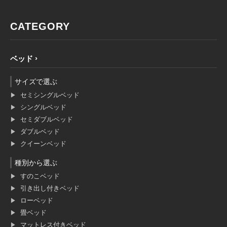
CATEGORY
ベッド
サイズで選ぶ
セミシングルベッド
シングルベッド
セミダブルベッド
ダブルベッド
クイーンベッド
種別から選ぶ
すのこベッド
引き出し付きベッド
ローベッド
畳ベッド
マットレス付きベッド