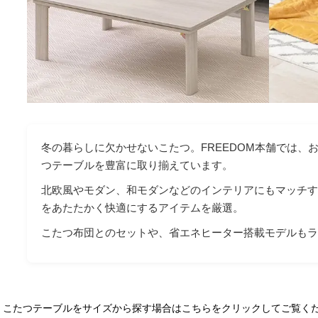
冬の暮らしに欠かせないこたつ。FREEDOM本舗では、
つテーブルを豊富に取り揃えています。
北欧風やモダン、和モダンなどのインテリアにもマッチ
をあたたかく快適にするアイテムを厳選。
こたつ布団とのセットや、省エネヒーター搭載モデルも
こたつテーブルをサイズから探す場合はこちらをクリックしてご覧く