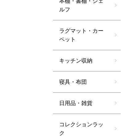
本棚・書棚・シェ
ルフ
ラグマット・カー
ペット
キッチン収納
寝具・布団
日用品・雑貨
コレクションラッ
ク