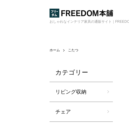
おしゃれなインテリア家具の通販サイト｜FREED
ホーム
こたつ
カテゴリー
リビング収納
チェア