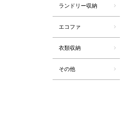
ランドリー収納
エコファ
衣類収納
その他