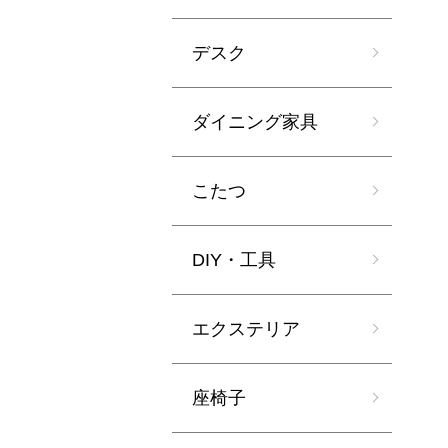
デスク
ダイニング家具
こたつ
DIY・工具
エクステリア
座椅子