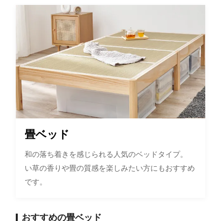
畳ベッド
和の落ち着きを感じられる人気のベッドタイプ。
い草の香りや畳の質感を楽しみたい方にもおすすめ
です。
おすすめの畳ベッド