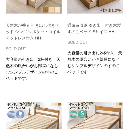
天然木が香る 引き出し付きベ
通気＆収納 引き出し付き木製
ッド シングル ポケットコイル
すのこベッド Sサイズ HH
マットレス付き HH
SOLD OUT
SOLD OUT
大容量の引き出し2杯付き、天
大容量の引き出し2杯付き、天
然木の風合いがお部屋になじ
然木の風合いがお部屋になじ
むシンプルデザインのすのこ
むシンプルデザインのすのこ
ベッドです
ベッドです。