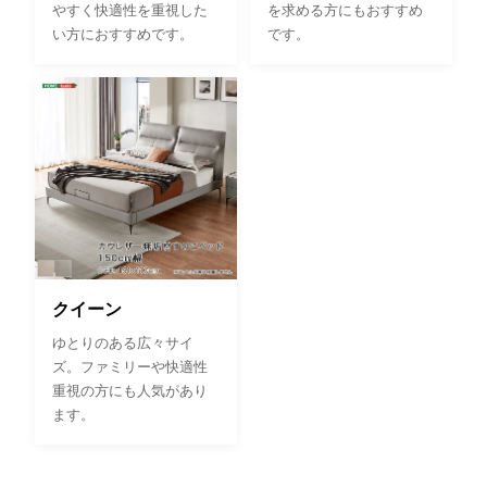
やすく快適性を重視した
を求める方にもおすすめ
い方におすすめです。
です。
クイーン
ゆとりのある広々サイ
ズ。ファミリーや快適性
重視の方にも人気があり
ます。