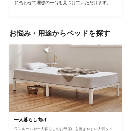
に合わせて理想の一台を見つけていただけます。
お悩み・用途からベッドを探す
一人暮らし向け
ワンルームや一人暮らしのお部屋にも置きやすい人気タイ