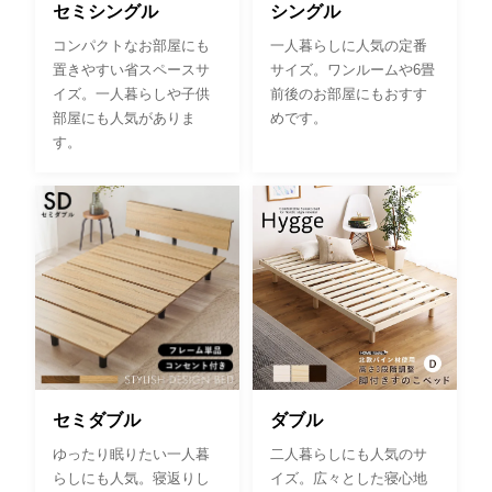
セミシングル
シングル
コンパクトなお部屋にも
一人暮らしに人気の定番
置きやすい省スペースサ
サイズ。ワンルームや6畳
イズ。一人暮らしや子供
前後のお部屋にもおすす
部屋にも人気がありま
めです。
す。
セミダブル
ダブル
ゆったり眠りたい一人暮
二人暮らしにも人気のサ
らしにも人気。寝返りし
イズ。広々とした寝心地