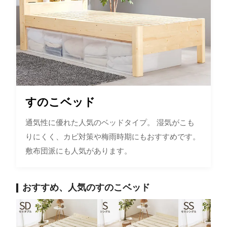
すのこベッド
通気性に優れた人気のベッドタイプ。 湿気がこも
りにくく、カビ対策や梅雨時期にもおすすめです。
敷布団派にも人気があります。
おすすめ、人気のすのこベッド