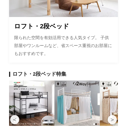
ロフト・2段ベッド
限られた空間を有効活用できる人気タイプ。 子供
部屋やワンルームなど、省スペース重視のお部屋に
もおすすめです。
ロフト・2段ベッド特集
＜
＞