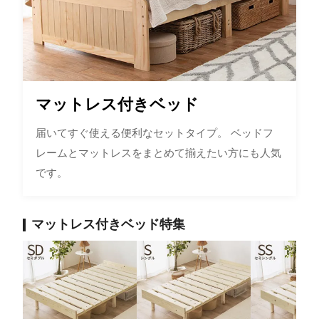
マットレス付きベッド
届いてすぐ使える便利なセットタイプ。 ベッドフ
レームとマットレスをまとめて揃えたい方にも人気
です。
マットレス付きベッド特集