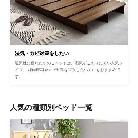
湿気・カビ対策をしたい
通気性に優れたすのこベッドは、湿気がこもりにくい人気タ
イプ。 梅雨時期やカビ対策を重視したい方にもおすすめで
す。
人気の種類別ベッド一覧