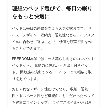
理想のベッド選びで、毎日の眠り
をもっと快適に
ベッドは毎日の睡眠を支える大切な家具です。 サ
イズ・デザイン・収納力・通気性などをライフスタ
イルに合わせて選ぶことで、 快適な寝室空間を作
ることができます。
FREEDOM本舗では、一人暮らし向けのコンパクト
ベッドから、 収納力に優れた引き出し付きベッ
ド、 開放感を演出できるローベッドまで幅広く取
り揃えています。
おしゃれなデザイン性だけでなく、 収納・通気
性・省スペース性など機能面にもこだわったベッド
を豊富にラインナップ。 ライフスタイルやお部屋