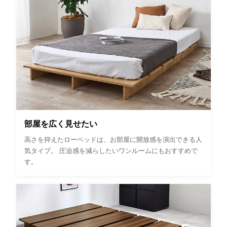
部屋を広く見せたい
高さを抑えたローベッドは、お部屋に開放感を演出できる人
気タイプ。 圧迫感を減らしたいワンルームにもおすすめで
す。