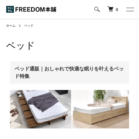
0
ホーム
ベッド
ベッド
ベッド通販｜おしゃれで快適な眠りを叶えるベッ
ド特集