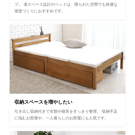
プ。 省スペース設計のベッドは、限られた空間でも快適な
寝室づくりにおすすめです。
収納スペースを増やしたい
引き出し収納付きで衣類や寝具をすっきり整理。 収納不足
に悩むお部屋や、一人暮らしのお部屋にも人気です。