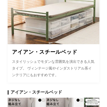
アイアン・スチールベッド
スタイリッシュでモダンな雰囲気を演出できる人気
タイプ。 ヴィンテージ風やインダストリアル系イ
ンテリアにもおすすめです。
アイアン・スチールベッド