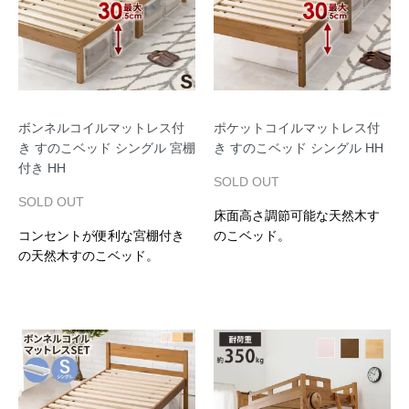
ボンネルコイルマットレス付
ポケットコイルマットレス付
き すのこベッド シングル 宮棚
き すのこベッド シングル HH
付き HH
SOLD OUT
SOLD OUT
床面高さ調節可能な天然木す
コンセントが便利な宮棚付き
のこベッド。
の天然木すのこベッド。